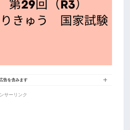
広告を含みます
ンサーリンク