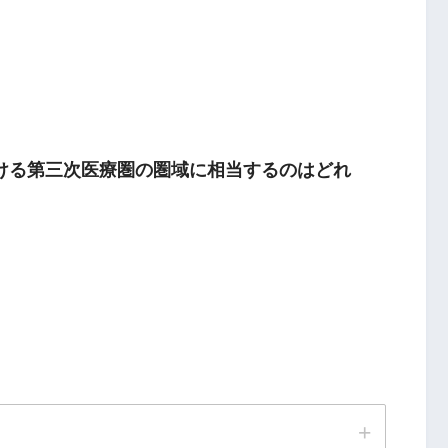
ける第三次医療圏の圏域に相当するのはどれ