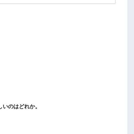
しいのはどれか。