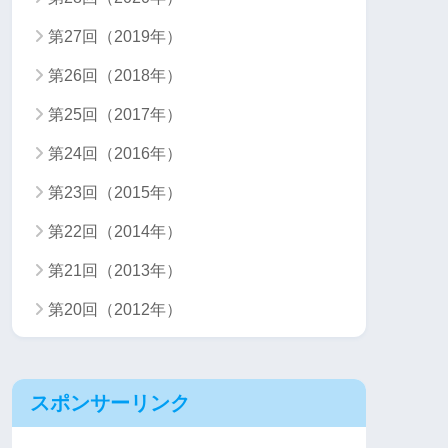
第27回（2019年）
第26回（2018年）
第25回（2017年）
第24回（2016年）
第23回（2015年）
第22回（2014年）
第21回（2013年）
第20回（2012年）
スポンサーリンク