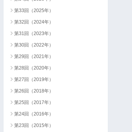
第33回（2025年）
第32回（2024年）
第31回（2023年）
第30回（2022年）
第29回（2021年）
第28回（2020年）
第27回（2019年）
第26回（2018年）
第25回（2017年）
第24回（2016年）
第23回（2015年）