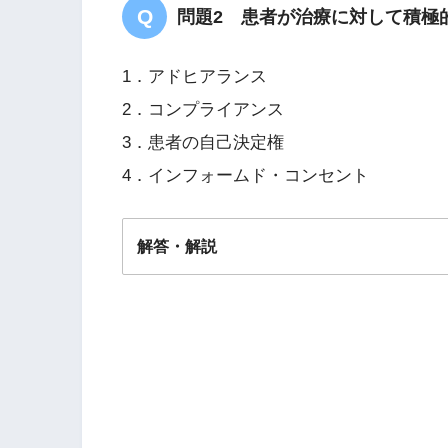
問題2 患者が治療に対して積極
1．アドヒアランス
2．コンプライアンス
3．患者の自己決定権
4．インフォームド・コンセント
解答・解説
解答
１