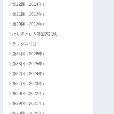
第22回（2014年）
第21回（2013年）
第20回（2012年）
はり師きゅう師国家試験
ランダム問題
第34回（2026年）
第33回（2025年）
第32回（2024年）
第31回（2023年）
第30回（2022年）
第29回（2021年）
第28回（2020年）