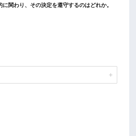
的に関わり、その決定を遵守するのはどれか。