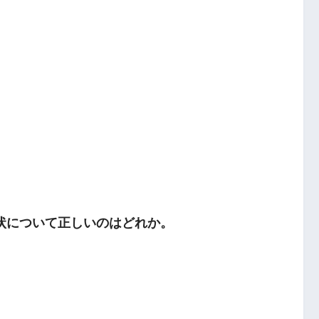
状について正しいのはどれか。