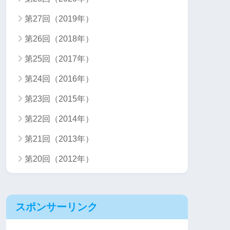
第27回（2019年）
第26回（2018年）
第25回（2017年）
第24回（2016年）
第23回（2015年）
第22回（2014年）
第21回（2013年）
第20回（2012年）
スポンサーリンク