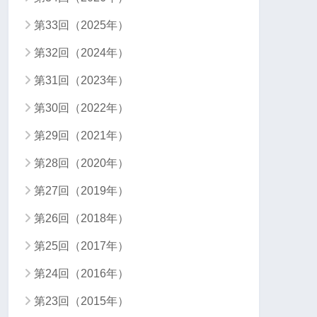
第33回（2025年）
第32回（2024年）
第31回（2023年）
第30回（2022年）
第29回（2021年）
第28回（2020年）
第27回（2019年）
第26回（2018年）
第25回（2017年）
第24回（2016年）
第23回（2015年）