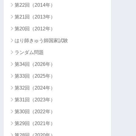
第22回（2014年）
第21回（2013年）
第20回（2012年）
はり師きゅう師国家試験
ランダム問題
第34回（2026年）
第33回（2025年）
第32回（2024年）
第31回（2023年）
第30回（2022年）
第29回（2021年）
第28回（2020年）