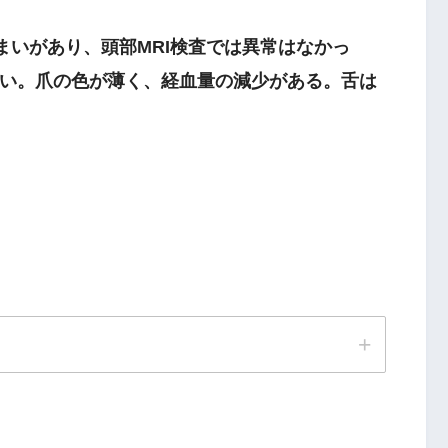
まいがあり、頭部MRI検査では異常はなかっ
い。爪の色が薄く、経血量の減少がある。舌は