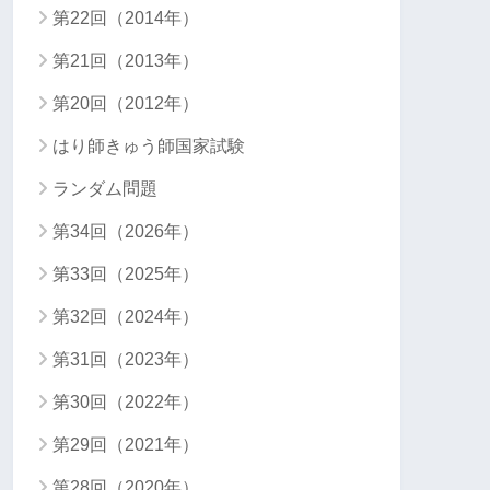
第22回（2014年）
第21回（2013年）
第20回（2012年）
はり師きゅう師国家試験
ランダム問題
第34回（2026年）
第33回（2025年）
第32回（2024年）
第31回（2023年）
第30回（2022年）
第29回（2021年）
第28回（2020年）