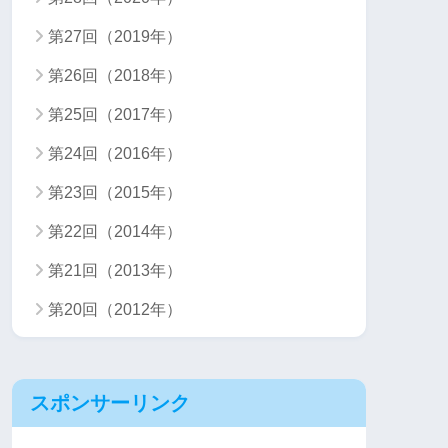
第27回（2019年）
第26回（2018年）
第25回（2017年）
第24回（2016年）
第23回（2015年）
第22回（2014年）
第21回（2013年）
第20回（2012年）
スポンサーリンク