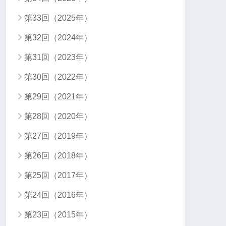
第33回（2025年）
第32回（2024年）
第31回（2023年）
第30回（2022年）
第29回（2021年）
第28回（2020年）
第27回（2019年）
第26回（2018年）
第25回（2017年）
第24回（2016年）
第23回（2015年）