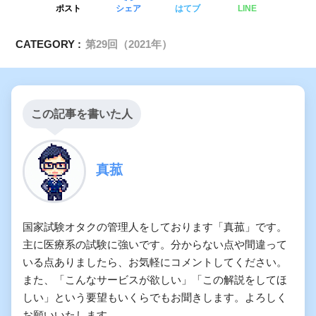
ポスト
シェア
はてブ
LINE
CATEGORY :
第29回（2021年）
この記事を書いた人
真菰
国家試験オタクの管理人をしております「真菰」です。
主に医療系の試験に強いです。分からない点や間違って
いる点ありましたら、お気軽にコメントしてください。
また、「こんなサービスが欲しい」「この解説をしてほ
しい」という要望もいくらでもお聞きします。よろしく
お願いいたします。