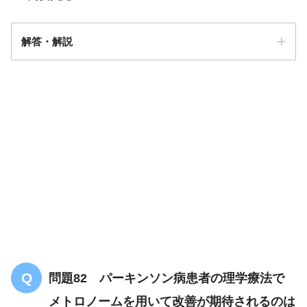
解答・解説
解答
１
問題82 パーキンソン病患者の理学療法で
メトロノームを用いて改善が期待されるのは