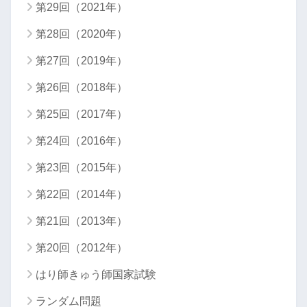
第29回（2021年）
第28回（2020年）
第27回（2019年）
第26回（2018年）
第25回（2017年）
第24回（2016年）
第23回（2015年）
第22回（2014年）
第21回（2013年）
第20回（2012年）
はり師きゅう師国家試験
ランダム問題