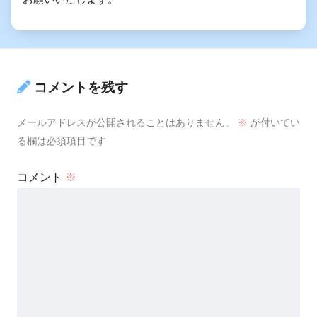
コメントを残す
メールアドレスが公開されることはありません。
※
が付いてい
る欄は必須項目です
コメント
※