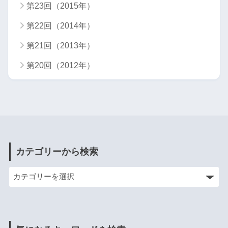
第23回（2015年）
第22回（2014年）
第21回（2013年）
第20回（2012年）
カテゴリーから検索