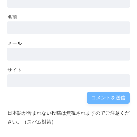
名前
メール
サイト
日本語が含まれない投稿は無視されますのでご注意くだ
さい。（スパム対策）