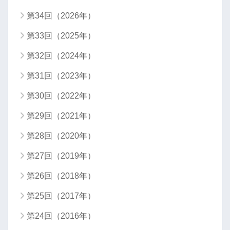
第34回（2026年）
第33回（2025年）
第32回（2024年）
第31回（2023年）
第30回（2022年）
第29回（2021年）
第28回（2020年）
第27回（2019年）
第26回（2018年）
第25回（2017年）
第24回（2016年）