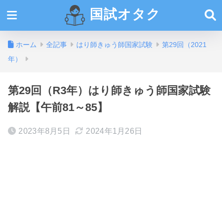
国試オタク
ホーム
全記事
はり師きゅう師国家試験
第29回（2021
年）
第29回（R3年）はり師きゅう師国家試験
解説【午前81～85】
2023年8月5日
2024年1月26日