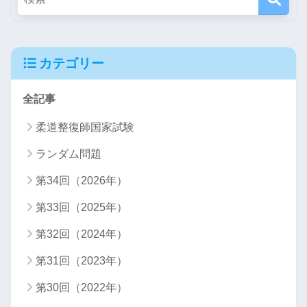
カテゴリー
全記事
柔道整復師国家試験
ランダム問題
第34回（2026年）
第33回（2025年）
第32回（2024年）
第31回（2023年）
第30回（2022年）