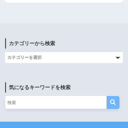
カテゴリーから検索
気になるキーワードを検索