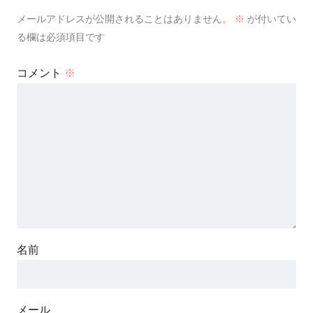
メールアドレスが公開されることはありません。
※
が付いてい
る欄は必須項目です
コメント
※
名前
メール