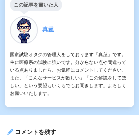
この記事を書いた人
真菰
国家試験オタクの管理人をしております「真菰」です。
主に医療系の試験に強いです。分からない点や間違って
いる点ありましたら、お気軽にコメントしてください。
また、「こんなサービスが欲しい」「この解説をしてほ
しい」という要望もいくらでもお聞きします。よろしく
お願いいたします。
コメントを残す