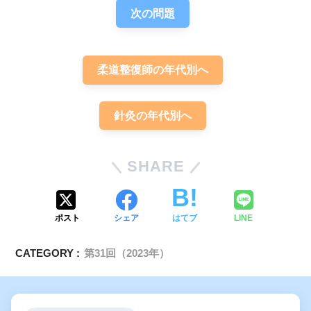
次の問題
柔道整復師の年代別へ
針灸の年代別へ
SHARE
ポスト
シェア
はてブ
LINE
CATEGORY :
第31回（2023年）