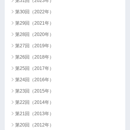
第31回（2023年）
第30回（2022年）
第29回（2021年）
第28回（2020年）
第27回（2019年）
第26回（2018年）
第25回（2017年）
第24回（2016年）
第23回（2015年）
第22回（2014年）
第21回（2013年）
第20回（2012年）