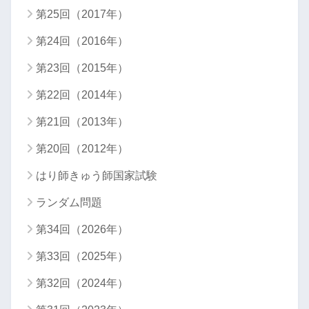
第25回（2017年）
第24回（2016年）
第23回（2015年）
第22回（2014年）
第21回（2013年）
第20回（2012年）
はり師きゅう師国家試験
ランダム問題
第34回（2026年）
第33回（2025年）
第32回（2024年）