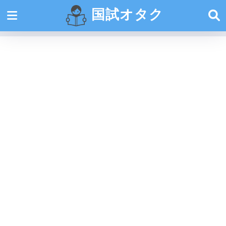
国試オタク