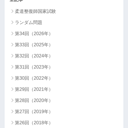
柔道整復師国家試験
ランダム問題
第34回（2026年）
第33回（2025年）
第32回（2024年）
第31回（2023年）
第30回（2022年）
第29回（2021年）
第28回（2020年）
第27回（2019年）
第26回（2018年）