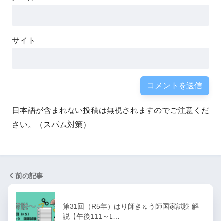
サイト
日本語が含まれない投稿は無視されますのでご注意くだ
さい。（スパム対策）
前の記事
第31回（R5年）はり師きゅう師国家試験 解
説【午後111～1…