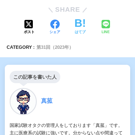
SHARE
ポスト
シェア
はてブ
LINE
CATEGORY :
第31回（2023年）
この記事を書いた人
真菰
国家試験オタクの管理人をしております「真菰」です。
主に医療系の試験に強いです。分からない点や間違って