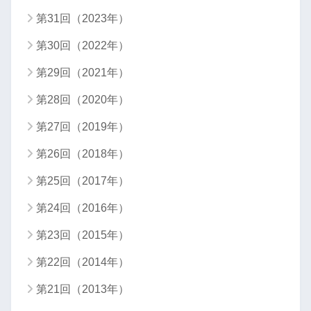
第31回（2023年）
第30回（2022年）
第29回（2021年）
第28回（2020年）
第27回（2019年）
第26回（2018年）
第25回（2017年）
第24回（2016年）
第23回（2015年）
第22回（2014年）
第21回（2013年）