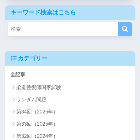
キーワード検索はこちら
カテゴリー
全記事
柔道整復師国家試験
ランダム問題
第34回（2026年）
第33回（2025年）
第32回（2024年）