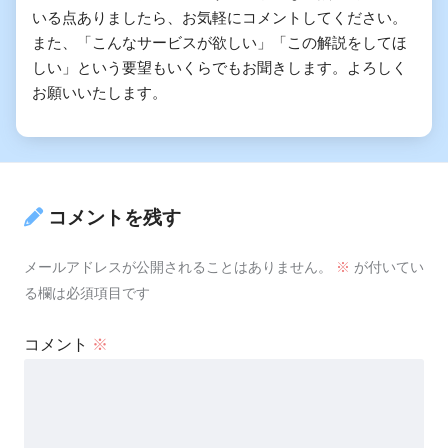
いる点ありましたら、お気軽にコメントしてください。
また、「こんなサービスが欲しい」「この解説をしてほ
しい」という要望もいくらでもお聞きします。よろしく
お願いいたします。
コメントを残す
メールアドレスが公開されることはありません。
※
が付いてい
る欄は必須項目です
コメント
※