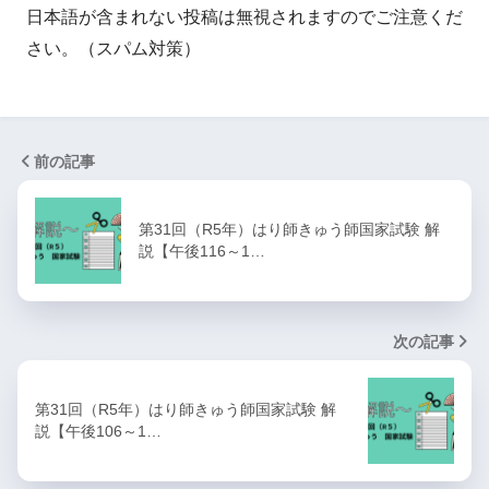
日本語が含まれない投稿は無視されますのでご注意くだ
さい。（スパム対策）
前の記事
第31回（R5年）はり師きゅう師国家試験 解
説【午後116～1…
次の記事
第31回（R5年）はり師きゅう師国家試験 解
説【午後106～1…