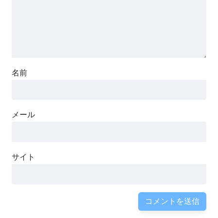
名前
メール
サイト