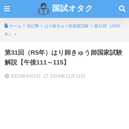
国試オタク
ホーム
全記事
はり師きゅう師国家試験
第31回（2023
年）
第31回（R5年）はり師きゅう師国家試験
解説【午後111～115】
2023年8月5日
2024年11月11日