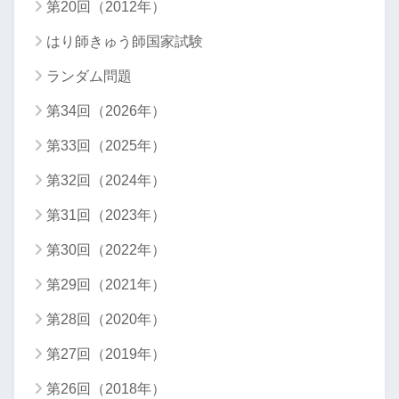
第20回（2012年）
はり師きゅう師国家試験
ランダム問題
第34回（2026年）
第33回（2025年）
第32回（2024年）
第31回（2023年）
第30回（2022年）
第29回（2021年）
第28回（2020年）
第27回（2019年）
第26回（2018年）