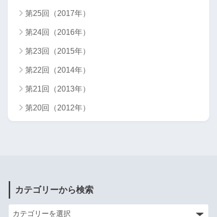
第25回（2017年）
第24回（2016年）
第23回（2015年）
第22回（2014年）
第21回（2013年）
第20回（2012年）
カテゴリーから検索