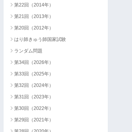
第22回（2014年）
第21回（2013年）
第20回（2012年）
はり師きゅう師国家試験
ランダム問題
第34回（2026年）
第33回（2025年）
第32回（2024年）
第31回（2023年）
第30回（2022年）
第29回（2021年）
第28回（2020年）