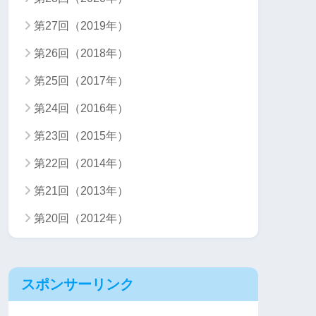
第27回（2019年）
第26回（2018年）
第25回（2017年）
第24回（2016年）
第23回（2015年）
第22回（2014年）
第21回（2013年）
第20回（2012年）
スポンサーリンク