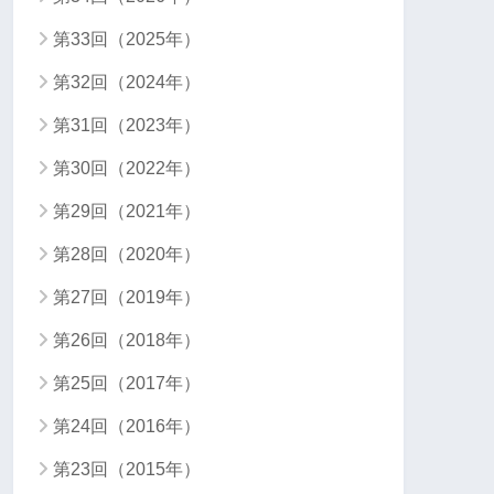
第33回（2025年）
第32回（2024年）
第31回（2023年）
第30回（2022年）
第29回（2021年）
第28回（2020年）
第27回（2019年）
第26回（2018年）
第25回（2017年）
第24回（2016年）
第23回（2015年）