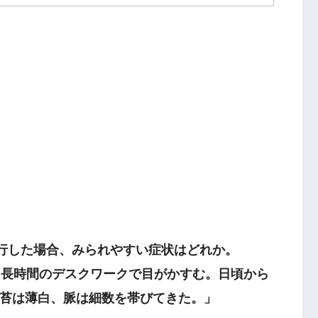
進行した場合、みられやすい症状はどれか。
。長時間のデスクワークで目がかすむ。日頃から
苔は薄白、脈は細数を帯びてきた。」