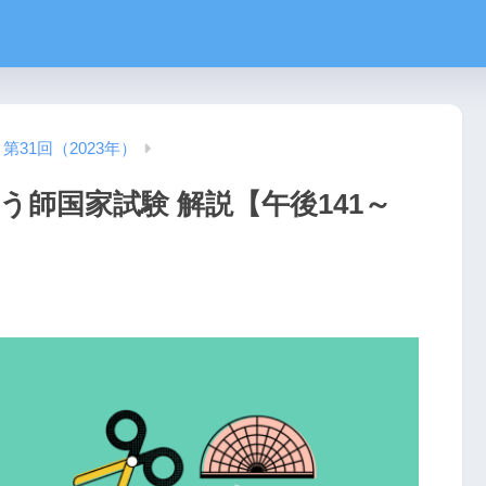
第31回（2023年）
う師国家試験 解説【午後141～