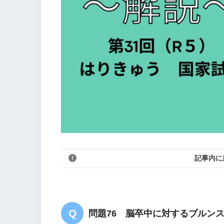
記事内に
問題76 脳卒中に対するブルン