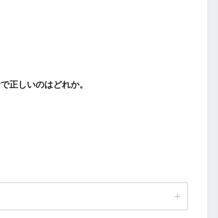
せで正しいのはどれか。