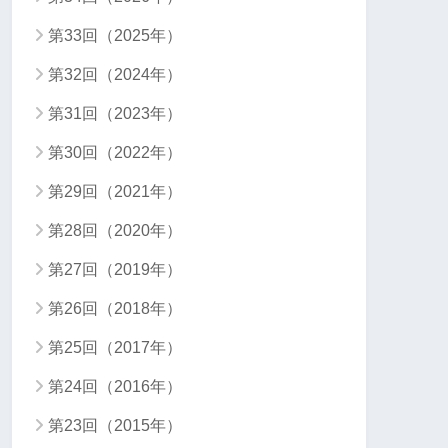
第33回（2025年）
第32回（2024年）
第31回（2023年）
第30回（2022年）
第29回（2021年）
第28回（2020年）
第27回（2019年）
第26回（2018年）
第25回（2017年）
第24回（2016年）
第23回（2015年）