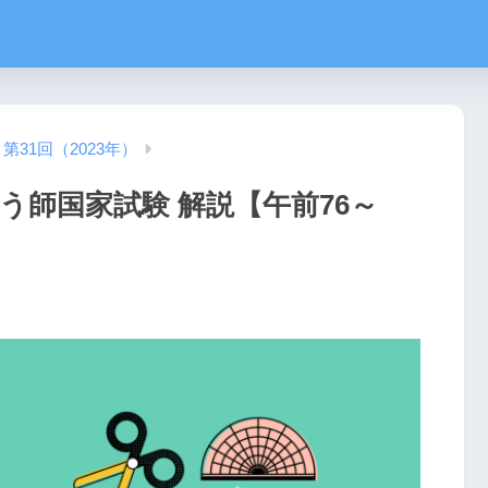
第31回（2023年）
う師国家試験 解説【午前76～