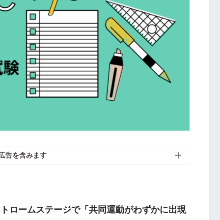
広告を含みます
ストロームステージで「共同運動がわずかに出現