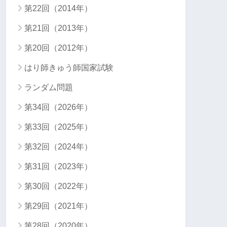
第22回（2014年）
第21回（2013年）
第20回（2012年）
はり師きゅう師国家試験
ランダム問題
第34回（2026年）
第33回（2025年）
第32回（2024年）
第31回（2023年）
第30回（2022年）
第29回（2021年）
第28回（2020年）