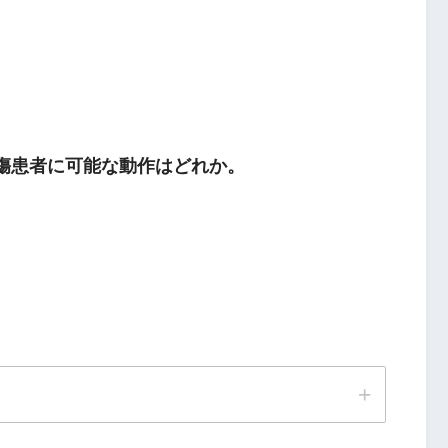
損傷患者に可能な動作はどれか。