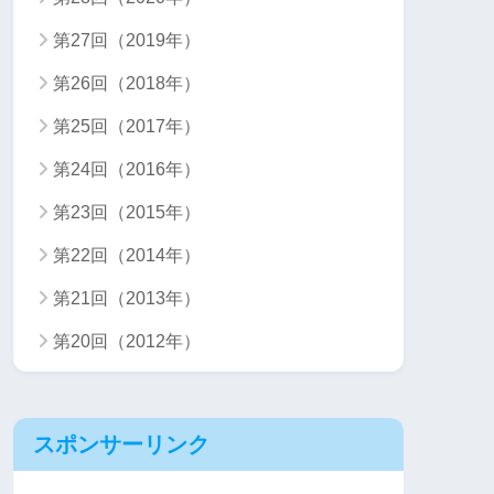
第27回（2019年）
第26回（2018年）
第25回（2017年）
第24回（2016年）
第23回（2015年）
第22回（2014年）
第21回（2013年）
第20回（2012年）
スポンサーリンク