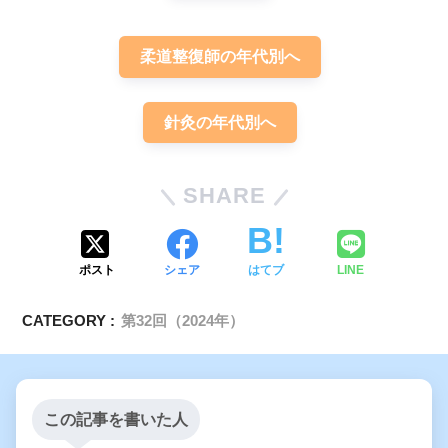
柔道整復師の年代別へ
針灸の年代別へ
SHARE
ポスト
シェア
はてブ
LINE
CATEGORY :
第32回（2024年）
この記事を書いた人