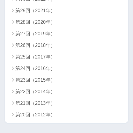
第29回（2021年）
第28回（2020年）
第27回（2019年）
第26回（2018年）
第25回（2017年）
第24回（2016年）
第23回（2015年）
第22回（2014年）
第21回（2013年）
第20回（2012年）