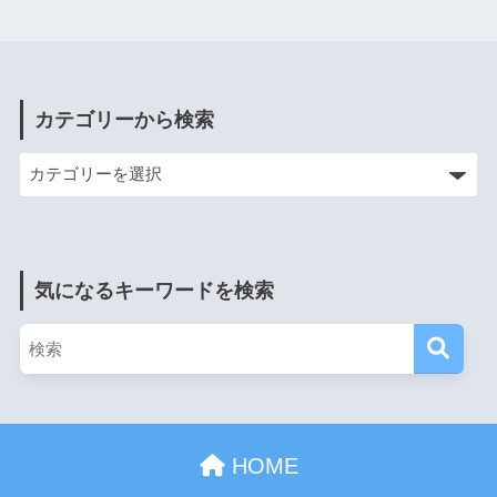
カテゴリーから検索
気になるキーワードを検索
HOME