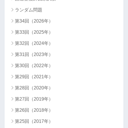
ランダム問題
第34回（2026年）
第33回（2025年）
第32回（2024年）
第31回（2023年）
第30回（2022年）
第29回（2021年）
第28回（2020年）
第27回（2019年）
第26回（2018年）
第25回（2017年）