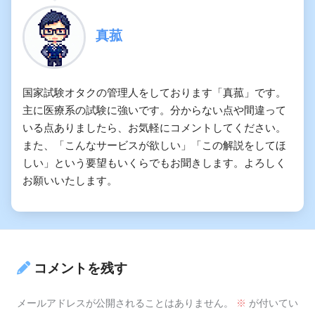
真菰
国家試験オタクの管理人をしております「真菰」です。
主に医療系の試験に強いです。分からない点や間違って
いる点ありましたら、お気軽にコメントしてください。
また、「こんなサービスが欲しい」「この解説をしてほ
しい」という要望もいくらでもお聞きします。よろしく
お願いいたします。
コメントを残す
メールアドレスが公開されることはありません。
※
が付いてい