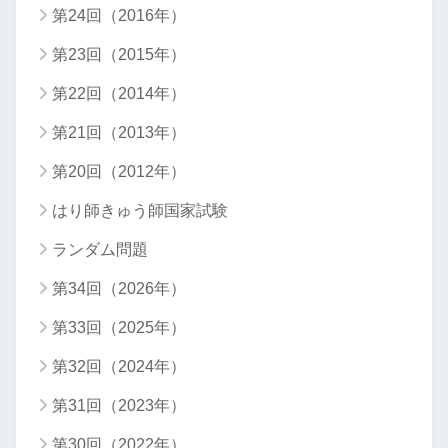
第24回（2016年）
第23回（2015年）
第22回（2014年）
第21回（2013年）
第20回（2012年）
はり師きゅう師国家試験
ランダム問題
第34回（2026年）
第33回（2025年）
第32回（2024年）
第31回（2023年）
第30回（2022年）