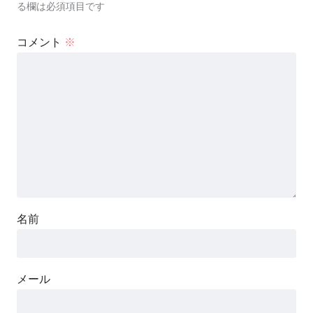
る欄は必須項目です
コメント
※
名前
メール