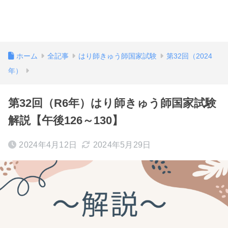
ホーム
全記事
はり師きゅう師国家試験
第32回（2024
年）
第32回（R6年）はり師きゅう師国家試験
解説【午後126～130】
2024年4月12日
2024年5月29日