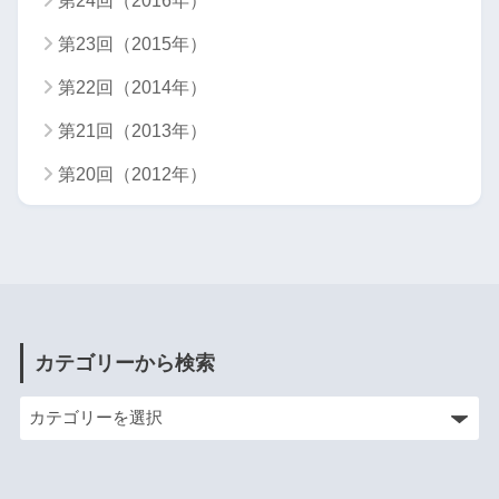
第24回（2016年）
第23回（2015年）
第22回（2014年）
第21回（2013年）
第20回（2012年）
カテゴリーから検索