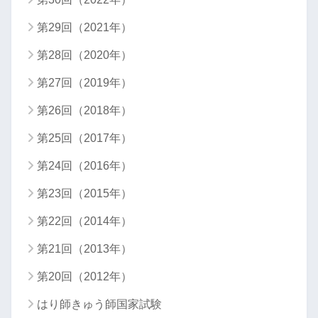
第29回（2021年）
第28回（2020年）
第27回（2019年）
第26回（2018年）
第25回（2017年）
第24回（2016年）
第23回（2015年）
第22回（2014年）
第21回（2013年）
第20回（2012年）
はり師きゅう師国家試験