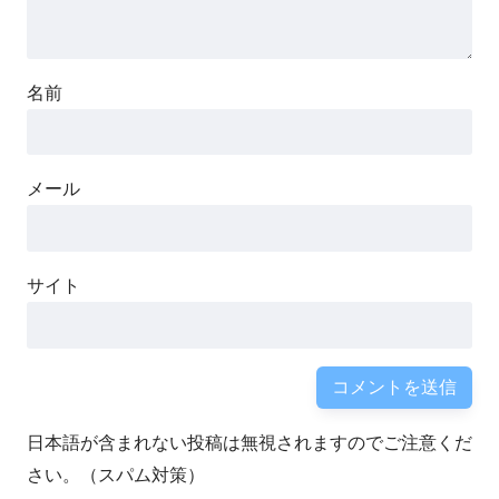
名前
メール
サイト
日本語が含まれない投稿は無視されますのでご注意くだ
さい。（スパム対策）