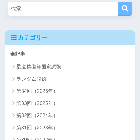
カテゴリー
全記事
柔道整復師国家試験
ランダム問題
第34回（2026年）
第33回（2025年）
第32回（2024年）
第31回（2023年）
第30回（2022年）