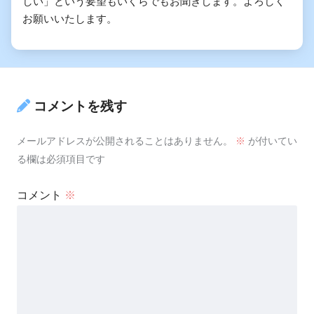
しい」という要望もいくらでもお聞きします。よろしく
お願いいたします。
コメントを残す
メールアドレスが公開されることはありません。
※
が付いてい
る欄は必須項目です
コメント
※