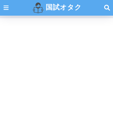
国試オタク