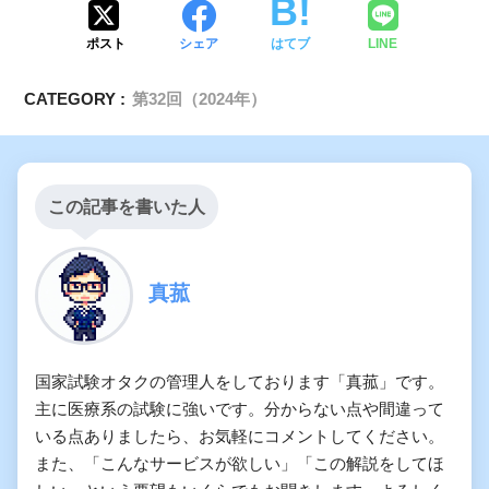
関節リウマチ
ポスト
シェア
はてブ
LINE
CATEGORY :
第32回（2024年）
この記事を書いた人
真菰
国家試験オタクの管理人をしております「真菰」です。
主に医療系の試験に強いです。分からない点や間違って
いる点ありましたら、お気軽にコメントしてください。
また、「こんなサービスが欲しい」「この解説をしてほ