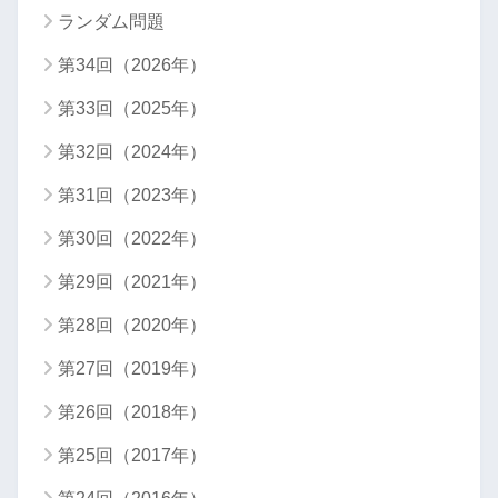
ランダム問題
第34回（2026年）
第33回（2025年）
第32回（2024年）
第31回（2023年）
第30回（2022年）
第29回（2021年）
第28回（2020年）
第27回（2019年）
第26回（2018年）
第25回（2017年）