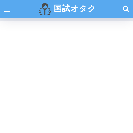
国試オタク