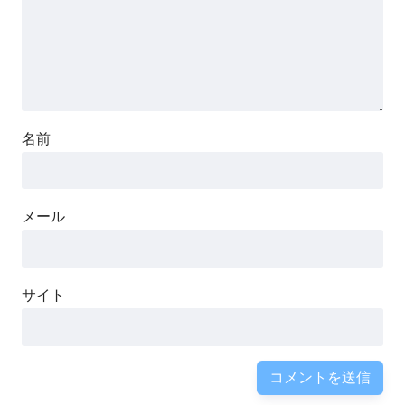
名前
メール
サイト