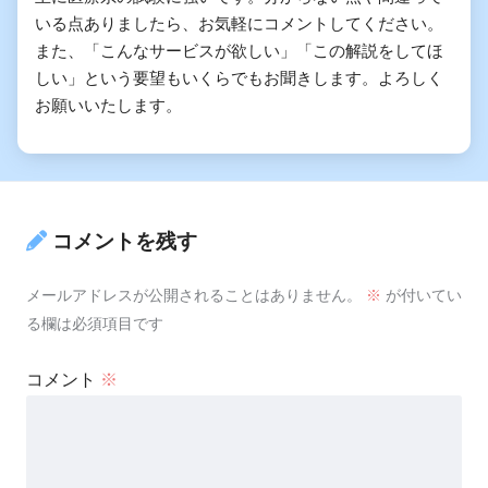
いる点ありましたら、お気軽にコメントしてください。
また、「こんなサービスが欲しい」「この解説をしてほ
しい」という要望もいくらでもお聞きします。よろしく
お願いいたします。
コメントを残す
メールアドレスが公開されることはありません。
※
が付いてい
る欄は必須項目です
コメント
※