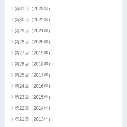
第31回（2023年）
第30回（2022年）
第29回（2021年）
第28回（2020年）
第27回（2019年）
第26回（2018年）
第25回（2017年）
第24回（2016年）
第23回（2015年）
第22回（2014年）
第21回（2013年）