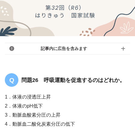
記事内に広告を含みます
問題26 呼吸運動を促進するのはどれか。
1．体液の浸透圧上昇
2．体液のpH低下
3．動脈血酸素分圧の上昇
4．動脈血二酸化炭素分圧の低下