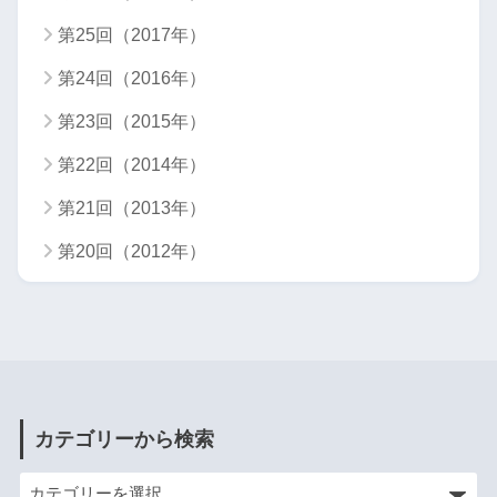
第25回（2017年）
第24回（2016年）
第23回（2015年）
第22回（2014年）
第21回（2013年）
第20回（2012年）
カテゴリーから検索