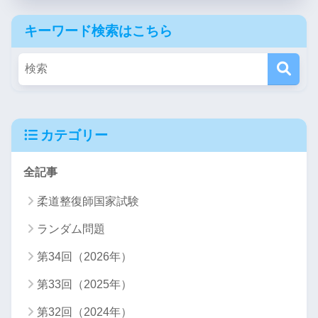
キーワード検索はこちら
カテゴリー
全記事
柔道整復師国家試験
ランダム問題
第34回（2026年）
第33回（2025年）
第32回（2024年）