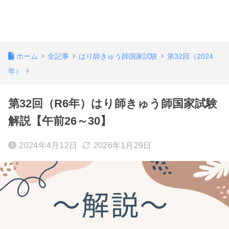
ホーム
全記事
はり師きゅう師国家試験
第32回（2024
年）
第32回（R6年）はり師きゅう師国家試験
解説【午前26～30】
2024年4月12日
2026年1月29日