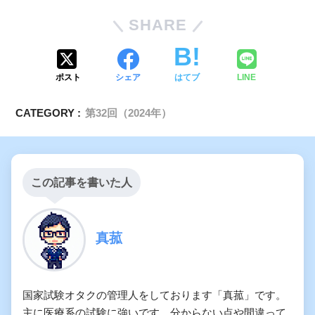
SHARE
ポスト
シェア
はてブ
LINE
CATEGORY :
第32回（2024年）
この記事を書いた人
真菰
国家試験オタクの管理人をしております「真菰」です。
主に医療系の試験に強いです。分からない点や間違って