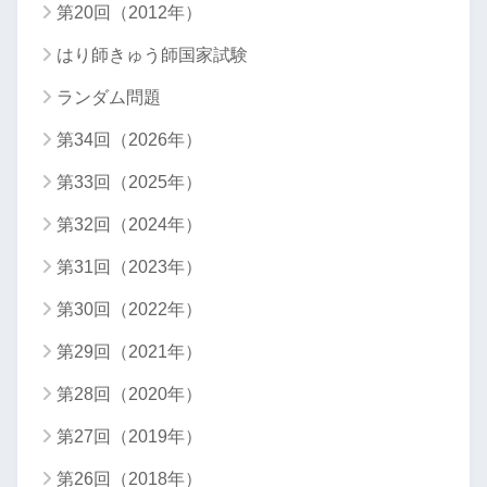
第20回（2012年）
はり師きゅう師国家試験
ランダム問題
第34回（2026年）
第33回（2025年）
第32回（2024年）
第31回（2023年）
第30回（2022年）
第29回（2021年）
第28回（2020年）
第27回（2019年）
第26回（2018年）