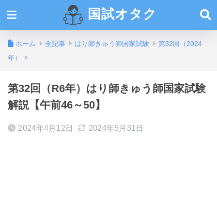
国試オタク
ホーム
全記事
はり師きゅう師国家試験
第32回（2024
年）
第32回（R6年）はり師きゅう師国家試験
解説【午前46～50】
2024年4月12日
2024年5月31日