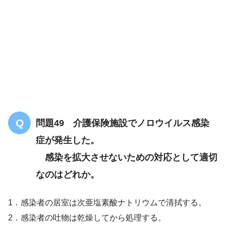
問題49 介護保険施設でノロウイルス感染
症が発生した。
感染を拡大させないための対応として適切
なのはどれか。
1．感染者の居室は次亜塩素酸ナトリウムで清拭する。
2．感染者の吐物は乾燥してから処理する。