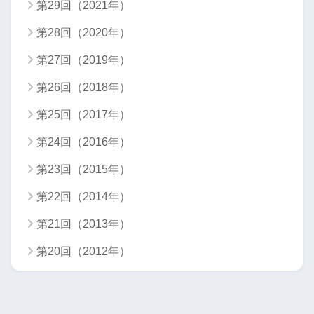
第29回（2021年）
第28回（2020年）
第27回（2019年）
第26回（2018年）
第25回（2017年）
第24回（2016年）
第23回（2015年）
第22回（2014年）
第21回（2013年）
第20回（2012年）