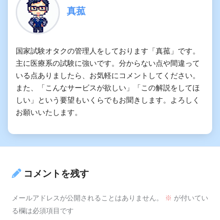
真菰
国家試験オタクの管理人をしております「真菰」です。
主に医療系の試験に強いです。分からない点や間違って
いる点ありましたら、お気軽にコメントしてください。
また、「こんなサービスが欲しい」「この解説をしてほ
しい」という要望もいくらでもお聞きします。よろしく
お願いいたします。
コメントを残す
メールアドレスが公開されることはありません。
※
が付いてい
る欄は必須項目です