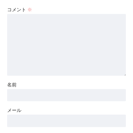
コメント
※
名前
メール