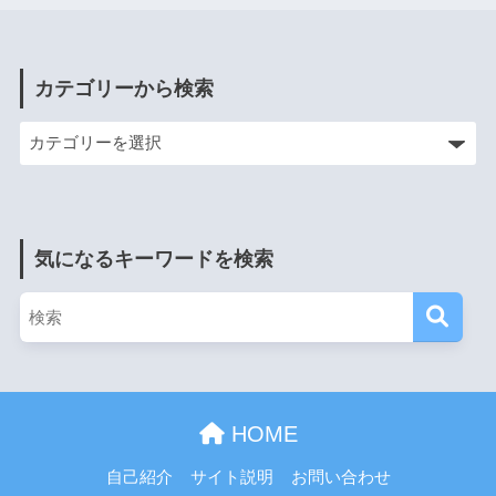
カテゴリーから検索
気になるキーワードを検索
HOME
自己紹介
サイト説明
お問い合わせ