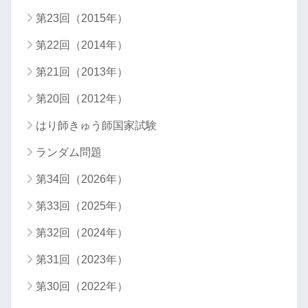
第23回（2015年）
第22回（2014年）
第21回（2013年）
第20回（2012年）
はり師きゅう師国家試験
ランダム問題
第34回（2026年）
第33回（2025年）
第32回（2024年）
第31回（2023年）
第30回（2022年）