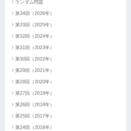
ランダム問題
第34回（2026年）
第33回（2025年）
第32回（2024年）
第31回（2023年）
第30回（2022年）
第29回（2021年）
第28回（2020年）
第27回（2019年）
第26回（2018年）
第25回（2017年）
第24回（2016年）