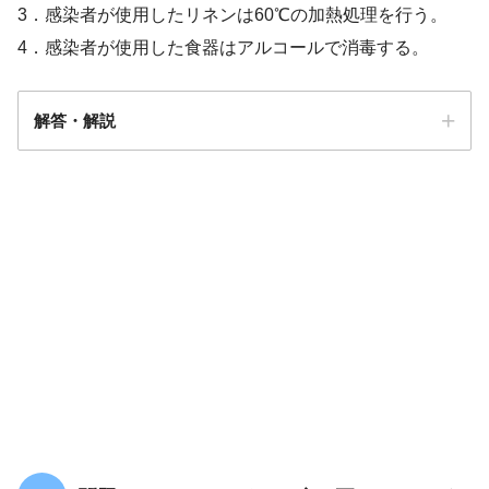
3．感染者が使用したリネンは60℃の加熱処理を行う。
4．感染者が使用した食器はアルコールで消毒する。
解答・解説
解答
１