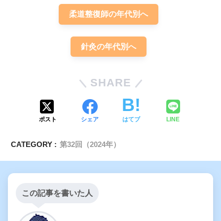
柔道整復師の年代別へ
ノロウイルスに関するＱ＆Ａ
ア
ミロイドβの蓄積
針灸の年代別へ
SHARE
ポスト
シェア
はてブ
LINE
CATEGORY :
第32回（2024年）
この記事を書いた人