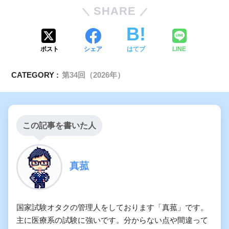
SHARE
ポスト
シェア
はてブ
LINE
CATEGORY :
第34回（2026年）
この記事を書いた人
真菰
国家試験オタクの管理人をしております「真菰」です。
主に医療系の試験に強いです。分からない点や間違って