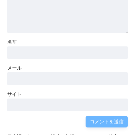
名前
メール
サイト