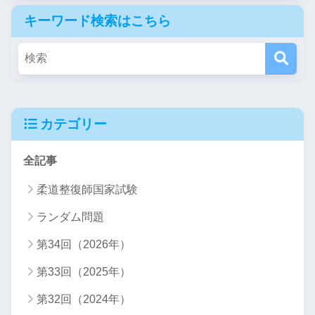
キーワード検索はこちら
カテゴリー
全記事
柔道整復師国家試験
ランダム問題
第34回（2026年）
第33回（2025年）
第32回（2024年）