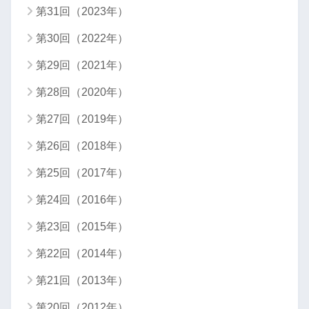
第31回（2023年）
第30回（2022年）
第29回（2021年）
第28回（2020年）
第27回（2019年）
第26回（2018年）
第25回（2017年）
第24回（2016年）
第23回（2015年）
第22回（2014年）
第21回（2013年）
第20回（2012年）