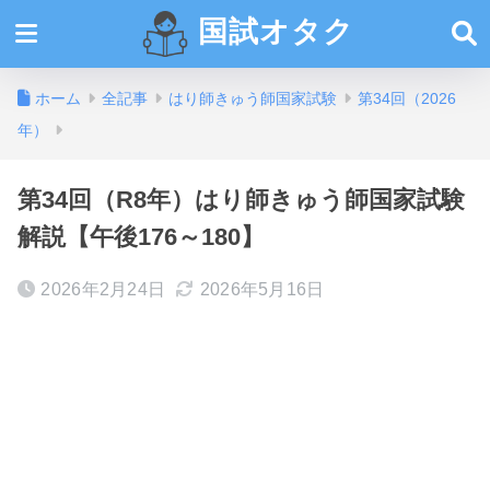
国試オタク
ホーム
全記事
はり師きゅう師国家試験
第34回（2026
年）
第34回（R8年）はり師きゅう師国家試験
解説【午後176～180】
2026年2月24日
2026年5月16日