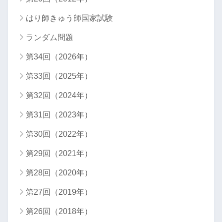
はり師きゅう師国家試験
ランダム問題
第34回（2026年）
第33回（2025年）
第32回（2024年）
第31回（2023年）
第30回（2022年）
第29回（2021年）
第28回（2020年）
第27回（2019年）
第26回（2018年）