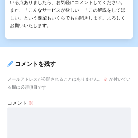
いる点ありましたら、お気軽にコメントしてください。
また、「こんなサービスが欲しい」「この解説をしてほ
しい」という要望もいくらでもお聞きします。よろしく
お願いいたします。
コメントを残す
メールアドレスが公開されることはありません。
※
が付いてい
る欄は必須項目です
コメント
※