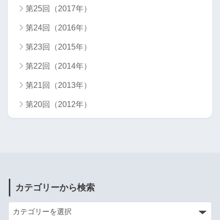
第25回（2017年）
第24回（2016年）
第23回（2015年）
第22回（2014年）
第21回（2013年）
第20回（2012年）
カテゴリーから検索