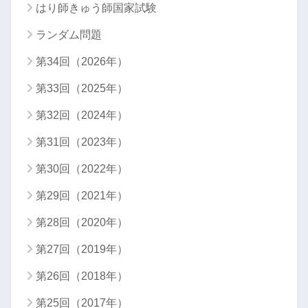
はり師きゅう師国家試験
ランダム問題
第34回（2026年）
第33回（2025年）
第32回（2024年）
第31回（2023年）
第30回（2022年）
第29回（2021年）
第28回（2020年）
第27回（2019年）
第26回（2018年）
第25回（2017年）