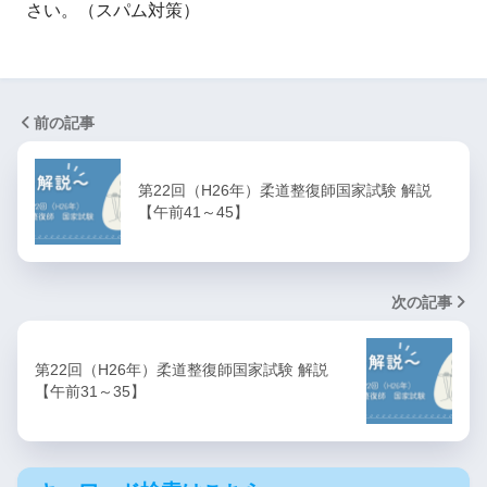
さい。（スパム対策）
前の記事
第22回（H26年）柔道整復師国家試験 解説
【午前41～45】
次の記事
第22回（H26年）柔道整復師国家試験 解説
【午前31～35】