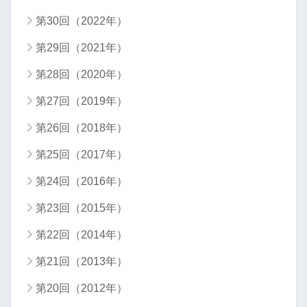
第30回（2022年）
第29回（2021年）
第28回（2020年）
第27回（2019年）
第26回（2018年）
第25回（2017年）
第24回（2016年）
第23回（2015年）
第22回（2014年）
第21回（2013年）
第20回（2012年）