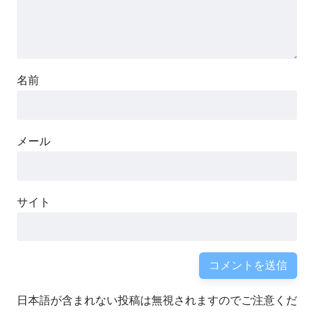
名前
メール
サイト
日本語が含まれない投稿は無視されますのでご注意くだ