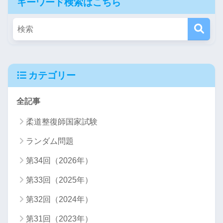
キーワード検索はこちら
カテゴリー
全記事
柔道整復師国家試験
ランダム問題
第34回（2026年）
第33回（2025年）
第32回（2024年）
第31回（2023年）