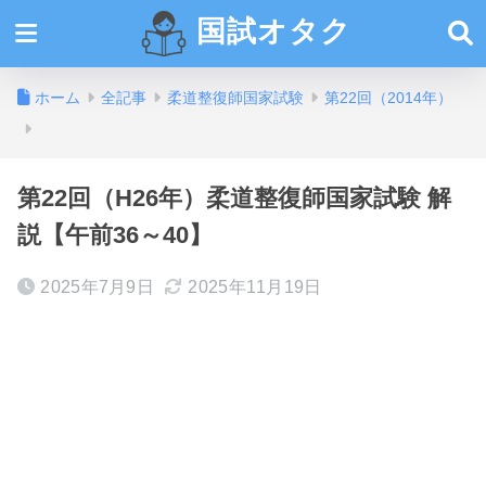
国試オタク
ホーム
全記事
柔道整復師国家試験
第22回（2014年）
第22回（H26年）柔道整復師国家試験 解
説【午前36～40】
2025年7月9日
2025年11月19日