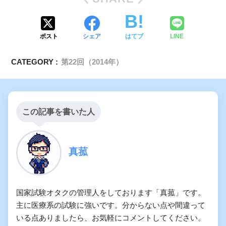
ポスト
シェア
はてブ
LINE
CATEGORY :
第22回（2014年）
この記事を書いた人
真菰
国家試験オタクの管理人をしております「真菰」です。
主に医療系の試験に強いです。分からない点や間違って
いる点ありましたら、お気軽にコメントしてください。