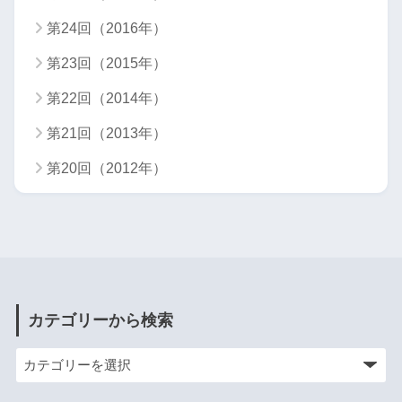
第24回（2016年）
第23回（2015年）
第22回（2014年）
第21回（2013年）
第20回（2012年）
カテゴリーから検索