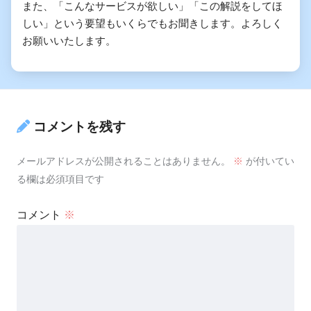
また、「こんなサービスが欲しい」「この解説をしてほ
しい」という要望もいくらでもお聞きします。よろしく
お願いいたします。
コメントを残す
メールアドレスが公開されることはありません。
※
が付いてい
る欄は必須項目です
コメント
※