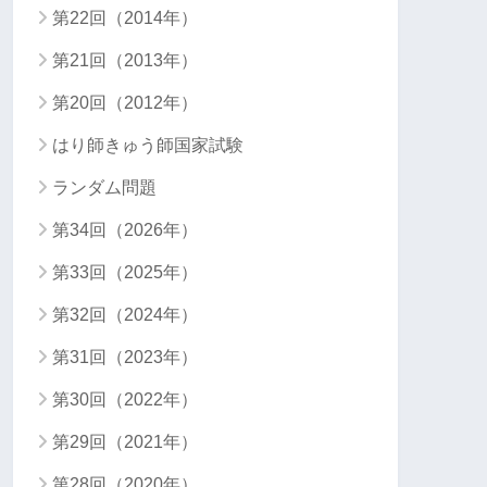
第22回（2014年）
第21回（2013年）
第20回（2012年）
はり師きゅう師国家試験
ランダム問題
第34回（2026年）
第33回（2025年）
第32回（2024年）
第31回（2023年）
第30回（2022年）
第29回（2021年）
第28回（2020年）