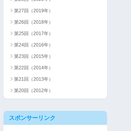
第27回（2019年）
第26回（2018年）
第25回（2017年）
第24回（2016年）
第23回（2015年）
第22回（2014年）
第21回（2013年）
第20回（2012年）
スポンサーリンク