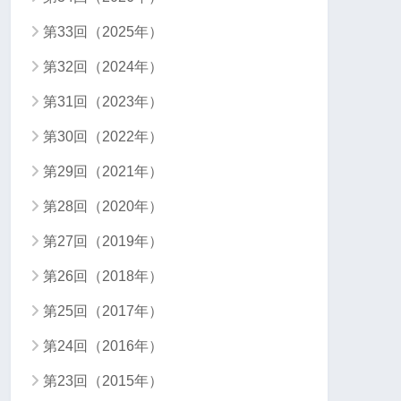
第33回（2025年）
第32回（2024年）
第31回（2023年）
第30回（2022年）
第29回（2021年）
第28回（2020年）
第27回（2019年）
第26回（2018年）
第25回（2017年）
第24回（2016年）
第23回（2015年）