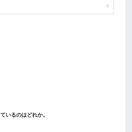
っているのはどれか。