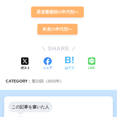
柔道整復師の年代別へ
針灸の年代別へ
SHARE
ポスト
シェア
はてブ
LINE
CATEGORY :
第23回（2015年）
この記事を書いた人