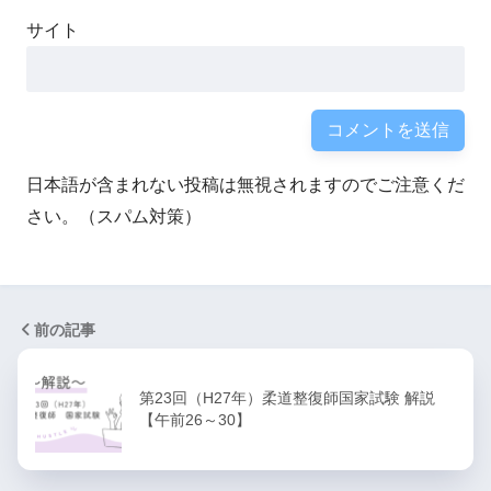
サイト
日本語が含まれない投稿は無視されますのでご注意くだ
さい。（スパム対策）
前の記事
第23回（H27年）柔道整復師国家試験 解説
【午前26～30】