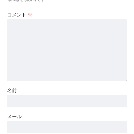
コメント
※
名前
メール