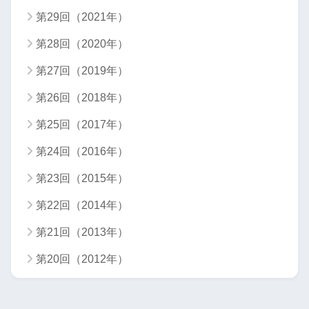
第29回（2021年）
第28回（2020年）
第27回（2019年）
第26回（2018年）
第25回（2017年）
第24回（2016年）
第23回（2015年）
第22回（2014年）
第21回（2013年）
第20回（2012年）