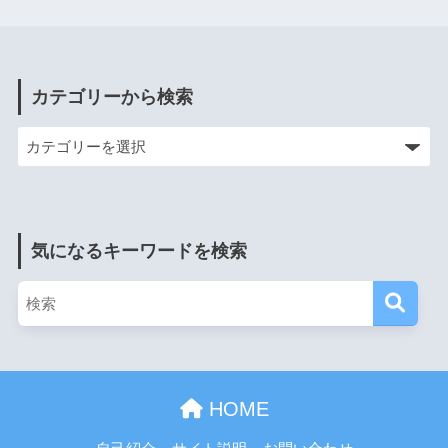
カテゴリーから検索
気になるキーワードを検索
HOME