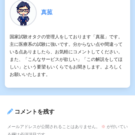
真菰
国家試験オタクの管理人をしております「真菰」です。
主に医療系の試験に強いです。分からない点や間違って
いる点ありましたら、お気軽にコメントしてください。
また、「こんなサービスが欲しい」「この解説をしてほ
しい」という要望もいくらでもお聞きします。よろしく
お願いいたします。
コメントを残す
メールアドレスが公開されることはありません。
※
が付いてい
る欄は必須項目です