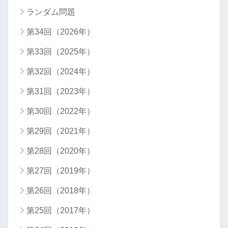
ランダム問題
第34回（2026年）
第33回（2025年）
第32回（2024年）
第31回（2023年）
第30回（2022年）
第29回（2021年）
第28回（2020年）
第27回（2019年）
第26回（2018年）
第25回（2017年）