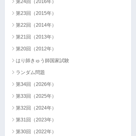
第24回（2016年）
第23回（2015年）
第22回（2014年）
第21回（2013年）
第20回（2012年）
はり師きゅう師国家試験
ランダム問題
第34回（2026年）
第33回（2025年）
第32回（2024年）
第31回（2023年）
第30回（2022年）