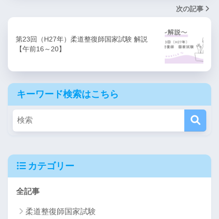
次の記事
第23回（H27年）柔道整復師国家試験 解説
【午前16～20】
キーワード検索はこちら
カテゴリー
全記事
柔道整復師国家試験