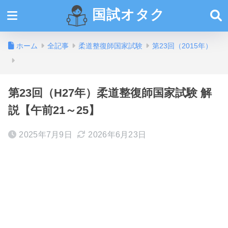
国試オタク
ホーム
全記事
柔道整復師国家試験
第23回（2015年）
第23回（H27年）柔道整復師国家試験 解
説【午前21～25】
2025年7月9日
2026年6月23日