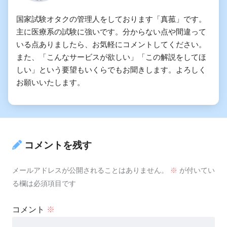
国家試験オタクの管理人をしております「真菰」です。
主に医療系の試験に強いです。分からない点や間違って
いる点ありましたら、お気軽にコメントしてください。
また、「こんなサービスが欲しい」「この解説をしてほ
しい」という要望もいくらでもお聞きします。よろしく
お願いいたします。
コメントを残す
メールアドレスが公開されることはありません。
※
が付いてい
る欄は必須項目です
コメント
※