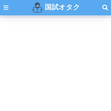
国試オタク