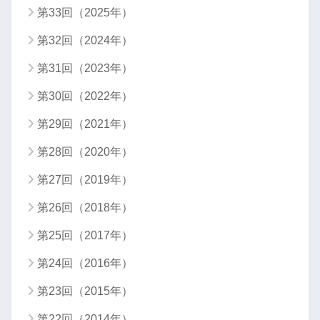
第33回（2025年）
第32回（2024年）
第31回（2023年）
第30回（2022年）
第29回（2021年）
第28回（2020年）
第27回（2019年）
第26回（2018年）
第25回（2017年）
第24回（2016年）
第23回（2015年）
第22回（2014年）