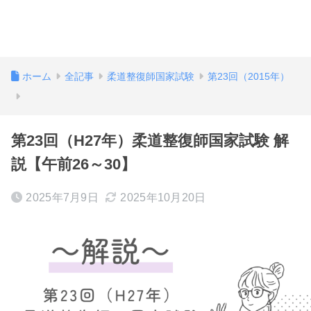
ホーム
全記事
柔道整復師国家試験
第23回（2015年）
第23回（H27年）柔道整復師国家試験 解
説【午前26～30】
2025年7月9日
2025年10月20日