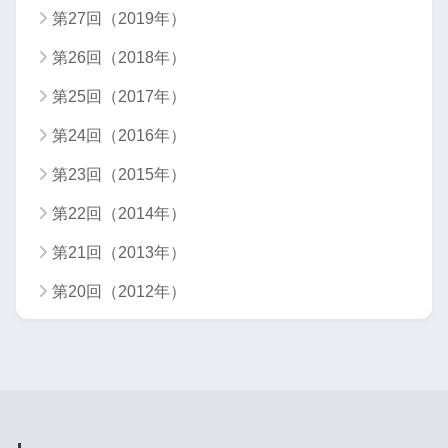
第27回（2019年）
第26回（2018年）
第25回（2017年）
第24回（2016年）
第23回（2015年）
第22回（2014年）
第21回（2013年）
第20回（2012年）