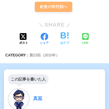
針灸の年代別へ
SHARE
ポスト
シェア
はてブ
LINE
CATEGORY :
第23回（2015年）
この記事を書いた人
真菰