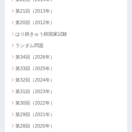
第21回（2013年）
第20回（2012年）
はり師きゅう師国家試験
ランダム問題
第34回（2026年）
第33回（2025年）
第32回（2024年）
第31回（2023年）
第30回（2022年）
第29回（2021年）
第28回（2020年）