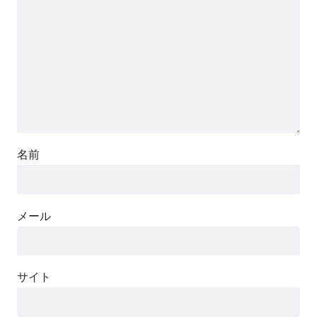
名前
メール
サイト