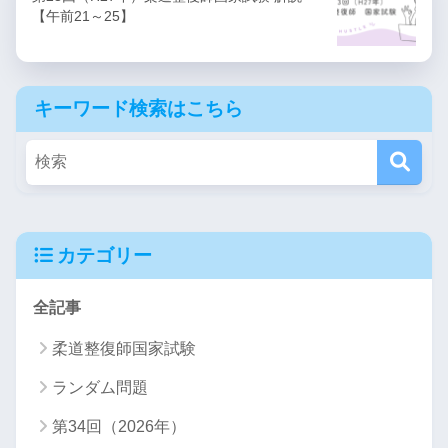
【午前21～25】
キーワード検索はこちら
カテゴリー
全記事
柔道整復師国家試験
ランダム問題
第34回（2026年）