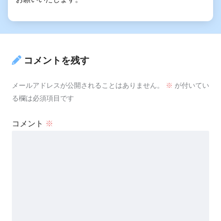
コメントを残す
メールアドレスが公開されることはありません。
※
が付いてい
る欄は必須項目です
コメント
※