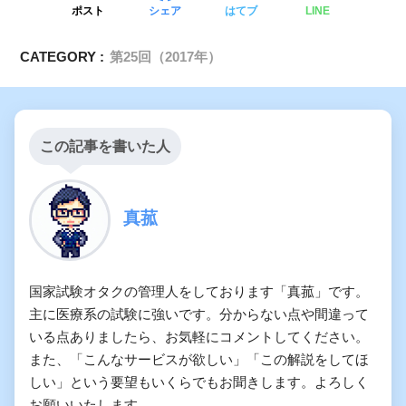
ポスト
シェア
はてブ
LINE
医療計画について
CATEGORY :
第25回（2017年）
この記事を書いた人
真菰
国家試験オタクの管理人をしております「真菰」です。
主に医療系の試験に強いです。分からない点や間違って
いる点ありましたら、お気軽にコメントしてください。
また、「こんなサービスが欲しい」「この解説をしてほ
しい」という要望もいくらでもお聞きします。よろしく
お願いいたします。