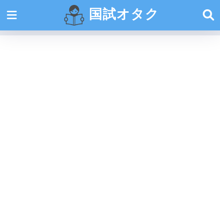
国試オタク