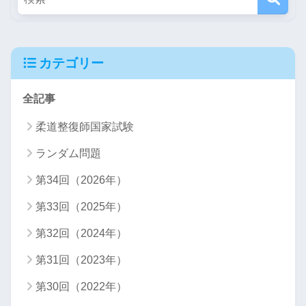
カテゴリー
全記事
柔道整復師国家試験
ランダム問題
第34回（2026年）
第33回（2025年）
第32回（2024年）
第31回（2023年）
第30回（2022年）