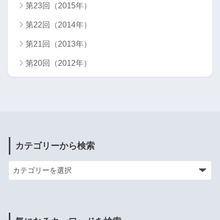
第23回（2015年）
第22回（2014年）
第21回（2013年）
第20回（2012年）
カテゴリーから検索