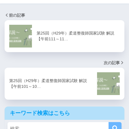
前の記事
第25回（H29年）柔道整復師国家試験 解説
【午前111～11…
次の記事
第25回（H29年）柔道整復師国家試験 解説
【午前101～10…
キーワード検索はこちら