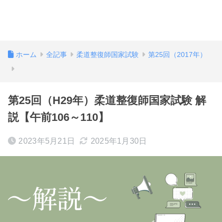
ホーム
全記事
柔道整復師国家試験
第25回（2017年）
第25回（H29年）柔道整復師国家試験 解
説【午前106～110】
2023年5月21日
2025年1月30日