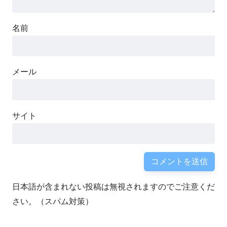
名前
メール
サイト
日本語が含まれない投稿は無視されますのでご注意くだ
さい。（スパム対策）