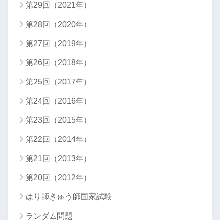
第29回（2021年）
第28回（2020年）
第27回（2019年）
第26回（2018年）
第25回（2017年）
第24回（2016年）
第23回（2015年）
第22回（2014年）
第21回（2013年）
第20回（2012年）
はり師きゅう師国家試験
ランダム問題