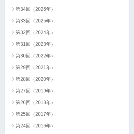
第34回（2026年）
第33回（2025年）
第32回（2024年）
第31回（2023年）
第30回（2022年）
第29回（2021年）
第28回（2020年）
第27回（2019年）
第26回（2018年）
第25回（2017年）
第24回（2016年）