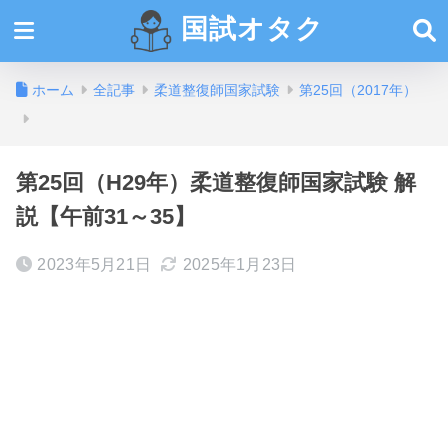
国試オタク
ホーム
全記事
柔道整復師国家試験
第25回（2017年）
第25回（H29年）柔道整復師国家試験 解
説【午前31～35】
2023年5月21日
2025年1月23日