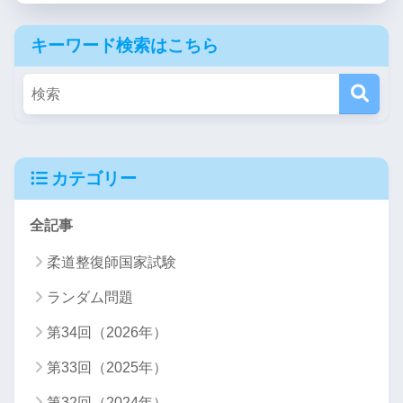
キーワード検索はこちら
カテゴリー
全記事
柔道整復師国家試験
ランダム問題
第34回（2026年）
第33回（2025年）
第32回（2024年）