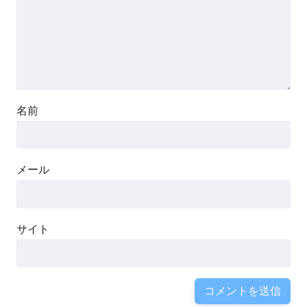
名前
メール
サイト