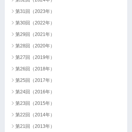
第31回（2023年）
第30回（2022年）
第29回（2021年）
第28回（2020年）
第27回（2019年）
第26回（2018年）
第25回（2017年）
第24回（2016年）
第23回（2015年）
第22回（2014年）
第21回（2013年）