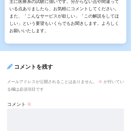
主に医療系の試験に強いです。分からない点や間違って
いる点ありましたら、お気軽にコメントしてください。
また、「こんなサービスが欲しい」「この解説をしてほ
しい」という要望もいくらでもお聞きします。よろしく
お願いいたします。
コメントを残す
メールアドレスが公開されることはありません。
※
が付いてい
る欄は必須項目です
コメント
※