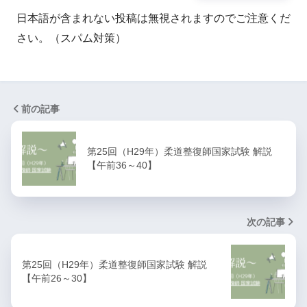
日本語が含まれない投稿は無視されますのでご注意くだ
さい。（スパム対策）
前の記事
第25回（H29年）柔道整復師国家試験 解説
【午前36～40】
次の記事
第25回（H29年）柔道整復師国家試験 解説
【午前26～30】