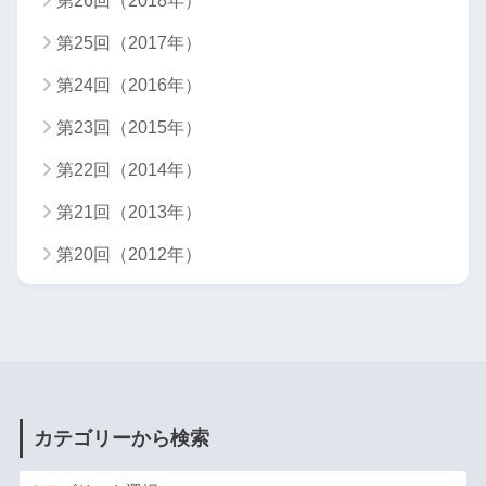
第26回（2018年）
第25回（2017年）
第24回（2016年）
第23回（2015年）
第22回（2014年）
第21回（2013年）
第20回（2012年）
カテゴリーから検索