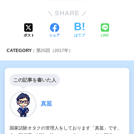
SHARE
ポスト
シェア
はてブ
LINE
CATEGORY :
第25回（2017年）
この記事を書いた人
真菰
国家試験オタクの管理人をしております「真菰」です。