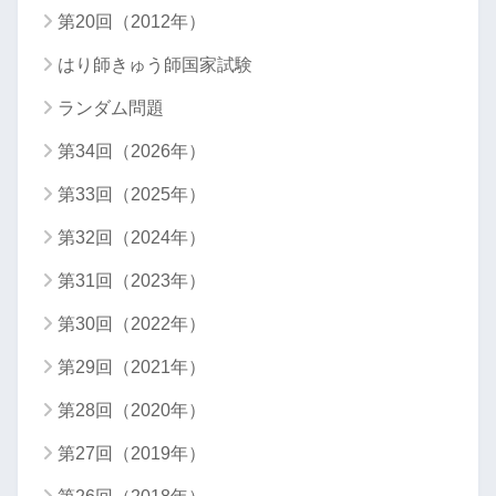
第20回（2012年）
はり師きゅう師国家試験
ランダム問題
第34回（2026年）
第33回（2025年）
第32回（2024年）
第31回（2023年）
第30回（2022年）
第29回（2021年）
第28回（2020年）
第27回（2019年）