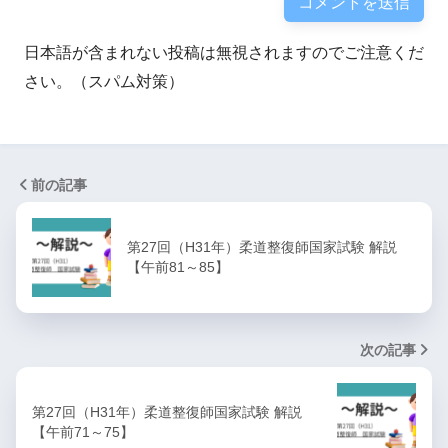
日本語が含まれない投稿は無視されますのでご注意くだ
さい。（スパム対策）
前の記事
第27回（H31年）柔道整復師国家試験 解説
【午前81～85】
次の記事
第27回（H31年）柔道整復師国家試験 解説
【午前71～75】