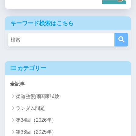
キーワード検索はこちら
カテゴリー
全記事
柔道整復師国家試験
ランダム問題
第34回（2026年）
第33回（2025年）