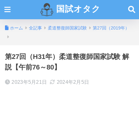
国試オタク
ホーム
全記事
柔道整復師国家試験
第27回（2019年）
第27回（H31年）柔道整復師国家試験 解
説【午前76～80】
2023年5月21日
2024年2月5日