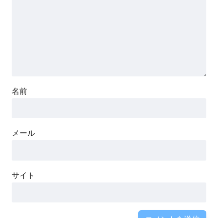
名前
メール
サイト