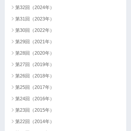
第32回（2024年）
第31回（2023年）
第30回（2022年）
第29回（2021年）
第28回（2020年）
第27回（2019年）
第26回（2018年）
第25回（2017年）
第24回（2016年）
第23回（2015年）
第22回（2014年）