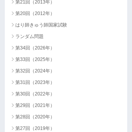
第21回（2013年）
第20回（2012年）
はり師きゅう師国家試験
ランダム問題
第34回（2026年）
第33回（2025年）
第32回（2024年）
第31回（2023年）
第30回（2022年）
第29回（2021年）
第28回（2020年）
第27回（2019年）