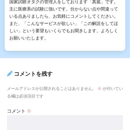
国家試験オタクの管理人をしております「真菰」です。
主に医療系の試験に強いです。分からない点や間違って
いる点ありましたら、お気軽にコメントしてください。
また、「こんなサービスが欲しい」「この解説をしてほ
しい」という要望もいくらでもお聞きします。よろしく
お願いいたします。
コメントを残す
メールアドレスが公開されることはありません。
※
が付いてい
る欄は必須項目です
コメント
※