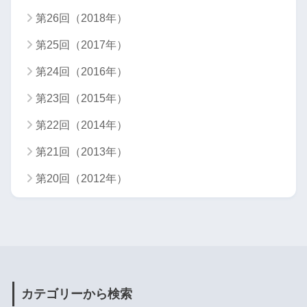
第26回（2018年）
第25回（2017年）
第24回（2016年）
第23回（2015年）
第22回（2014年）
第21回（2013年）
第20回（2012年）
カテゴリーから検索