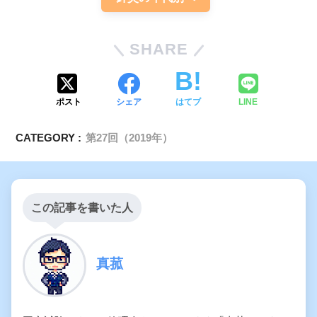
SHARE
ポスト
シェア
はてブ
LINE
CATEGORY :
第27回（2019年）
この記事を書いた人
真菰