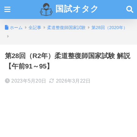
国試オタク
ホーム
全記事
柔道整復師国家試験
第28回（2020年）
第28回（R2年）柔道整復師国家試験 解説
【午前91～95】
2023年5月20日
2026年3月22日