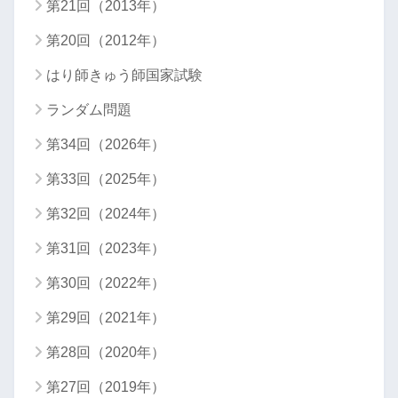
第21回（2013年）
第20回（2012年）
はり師きゅう師国家試験
ランダム問題
第34回（2026年）
第33回（2025年）
第32回（2024年）
第31回（2023年）
第30回（2022年）
第29回（2021年）
第28回（2020年）
第27回（2019年）