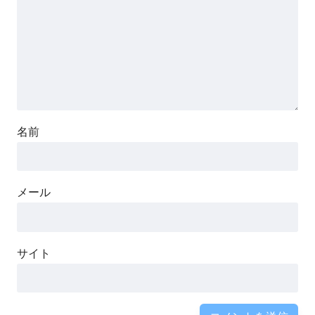
名前
メール
サイト