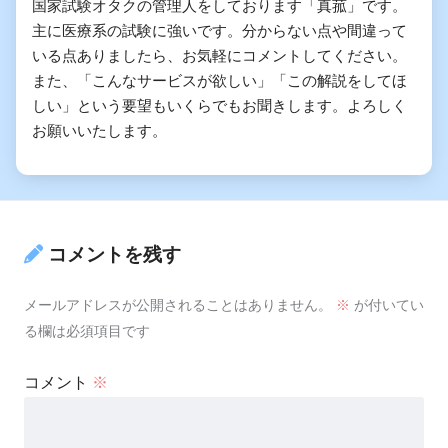
国家試験オタクの管理人をしております「真菰」です。
主に医療系の試験に強いです。分からない点や間違って
いる点ありましたら、お気軽にコメントしてください。
また、「こんなサービスが欲しい」「この解説をしてほ
しい」という要望もいくらでもお聞きします。よろしく
お願いいたします。
コメントを残す
メールアドレスが公開されることはありません。
※
が付いてい
る欄は必須項目です
コメント
※