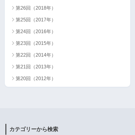
第26回（2018年）
第25回（2017年）
第24回（2016年）
第23回（2015年）
第22回（2014年）
第21回（2013年）
第20回（2012年）
カテゴリーから検索