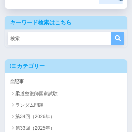
キーワード検索はこちら
カテゴリー
全記事
柔道整復師国家試験
ランダム問題
第34回（2026年）
第33回（2025年）