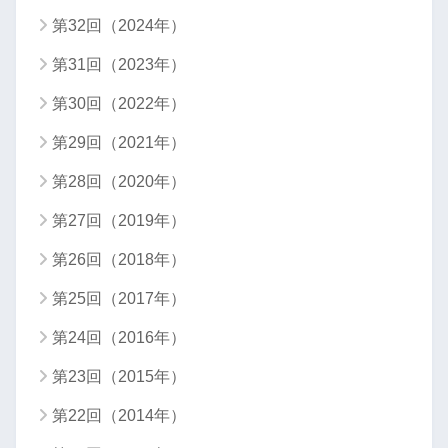
第32回（2024年）
第31回（2023年）
第30回（2022年）
第29回（2021年）
第28回（2020年）
第27回（2019年）
第26回（2018年）
第25回（2017年）
第24回（2016年）
第23回（2015年）
第22回（2014年）