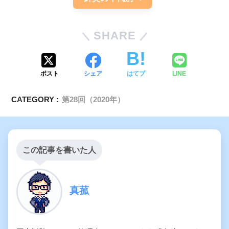
SHARE
ポスト
シェア
はてブ
LINE
CATEGORY :
第28回（2020年）
この記事を書いた人
真菰