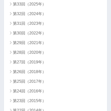
第33回（2025年）
第32回（2024年）
第31回（2023年）
第30回（2022年）
第29回（2021年）
第28回（2020年）
第27回（2019年）
第26回（2018年）
第25回（2017年）
第24回（2016年）
第23回（2015年）
第22回（2014年）