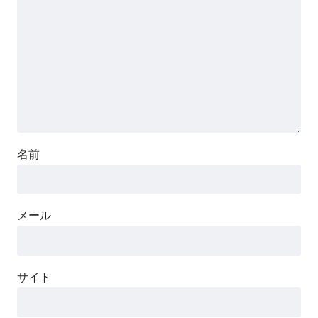
名前
メール
サイト