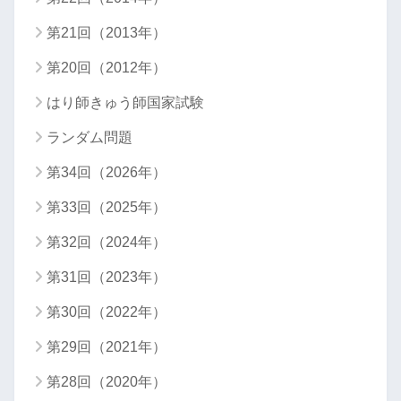
第21回（2013年）
第20回（2012年）
はり師きゅう師国家試験
ランダム問題
第34回（2026年）
第33回（2025年）
第32回（2024年）
第31回（2023年）
第30回（2022年）
第29回（2021年）
第28回（2020年）