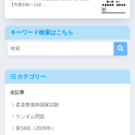
【午前106～110…
キーワード検索はこちら
カテゴリー
全記事
柔道整復師国家試験
ランダム問題
第34回（2026年）