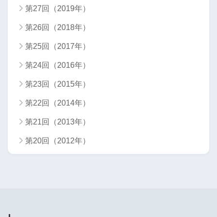
第27回（2019年）
第26回（2018年）
第25回（2017年）
第24回（2016年）
第23回（2015年）
第22回（2014年）
第21回（2013年）
第20回（2012年）