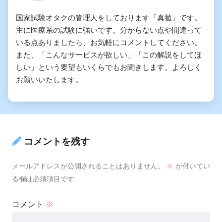
国家試験オタクの管理人をしております「真菰」です。
主に医療系の試験に強いです。分からない点や間違って
いる点ありましたら、お気軽にコメントしてください。
また、「こんなサービスが欲しい」「この解説をしてほ
しい」という要望もいくらでもお聞きします。よろしく
お願いいたします。
コメントを残す
メールアドレスが公開されることはありません。
※
が付いてい
る欄は必須項目です
コメント
※