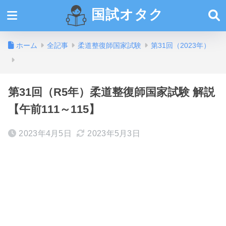
国試オタク
ホーム
全記事
柔道整復師国家試験
第31回（2023年）
第31回（R5年）柔道整復師国家試験 解説
【午前111～115】
2023年4月5日
2023年5月3日