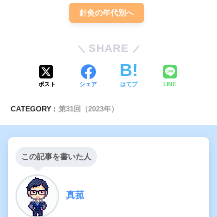
針灸の年代別へ
SHARE
ポスト
シェア
はてブ
LINE
CATEGORY :
第31回（2023年）
この記事を書いた人
真菰