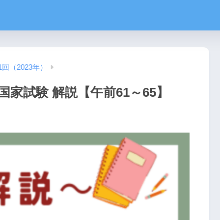
1回（2023年）
国家試験 解説【午前61～65】