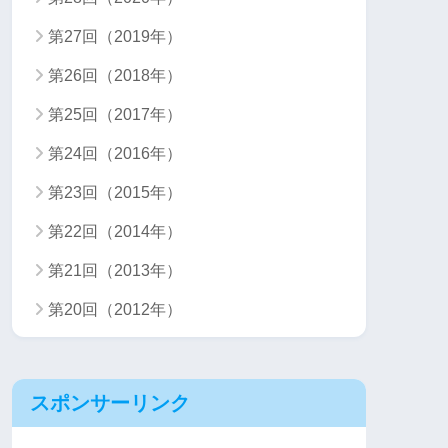
第27回（2019年）
第26回（2018年）
第25回（2017年）
第24回（2016年）
第23回（2015年）
第22回（2014年）
第21回（2013年）
第20回（2012年）
スポンサーリンク