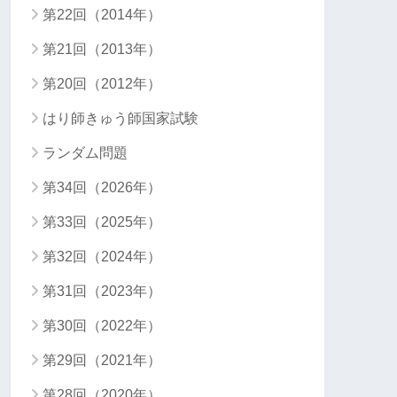
第22回（2014年）
第21回（2013年）
第20回（2012年）
はり師きゅう師国家試験
ランダム問題
第34回（2026年）
第33回（2025年）
第32回（2024年）
第31回（2023年）
第30回（2022年）
第29回（2021年）
第28回（2020年）