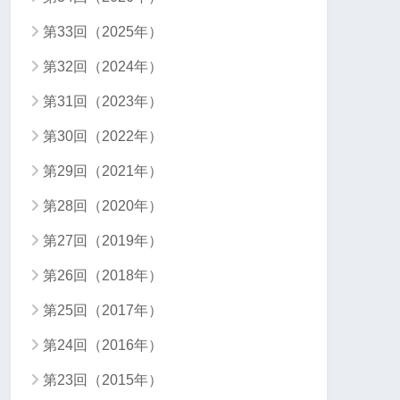
第33回（2025年）
第32回（2024年）
第31回（2023年）
第30回（2022年）
第29回（2021年）
第28回（2020年）
第27回（2019年）
第26回（2018年）
第25回（2017年）
第24回（2016年）
第23回（2015年）