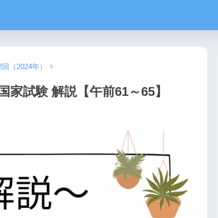
2回（2024年）
国家試験 解説【午前61～65】