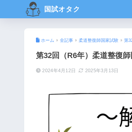
国試オタク
ホーム
全記事
柔道整復師国家試験
第3
第32回（R6年）柔道整復師
2024年4月12日
2025年3月13日