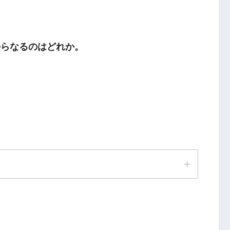
からなるのはどれか。