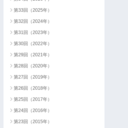
第33回（2025年）
第32回（2024年）
第31回（2023年）
第30回（2022年）
第29回（2021年）
第28回（2020年）
第27回（2019年）
第26回（2018年）
第25回（2017年）
第24回（2016年）
第23回（2015年）