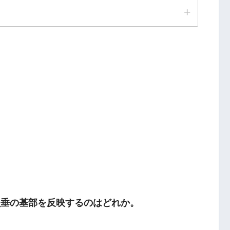
虫垂の基部を反映するのはどれか。