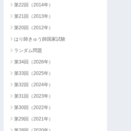
第22回（2014年）
第21回（2013年）
第20回（2012年）
はり師きゅう師国家試験
ランダム問題
第34回（2026年）
第33回（2025年）
第32回（2024年）
第31回（2023年）
第30回（2022年）
第29回（2021年）
第28回（2020年）