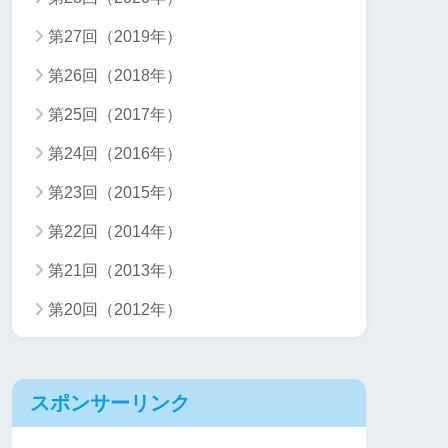
第27回（2019年）
第26回（2018年）
第25回（2017年）
第24回（2016年）
第23回（2015年）
第22回（2014年）
第21回（2013年）
第20回（2012年）
スポンサーリンク