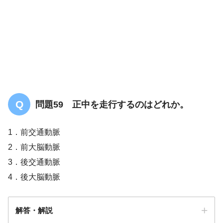
問題59 正中を走行するのはどれか。
1．前交通動脈
2．前大脳動脈
3．後交通動脈
4．後大脳動脈
解答・解説