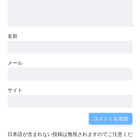
名前
メール
サイト
日本語が含まれない投稿は無視されますのでご注意くだ