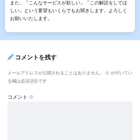
また、「こんなサービスが欲しい」「この解説をしてほ
しい」という要望もいくらでもお聞きします。よろしく
お願いいたします。
コメントを残す
メールアドレスが公開されることはありません。
※
が付いてい
る欄は必須項目です
コメント
※