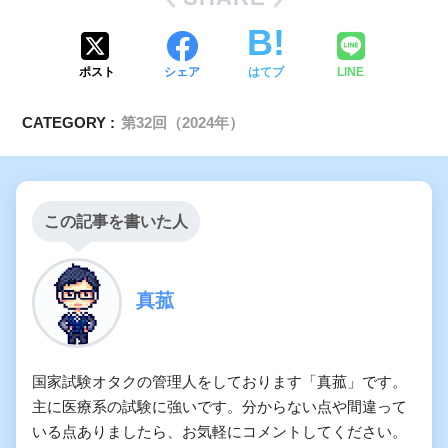
ポスト
シェア
はてブ
LINE
CATEGORY :
第32回（2024年）
この記事を書いた人
真菰
国家試験オタクの管理人をしております「真菰」です。
主に医療系の試験に強いです。分からない点や間違って
いる点ありましたら、お気軽にコメントしてください。