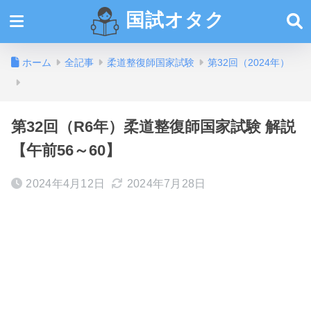
国試オタク
ホーム
全記事
柔道整復師国家試験
第32回（2024年）
第32回（R6年）柔道整復師国家試験 解説
【午前56～60】
2024年4月12日
2024年7月28日