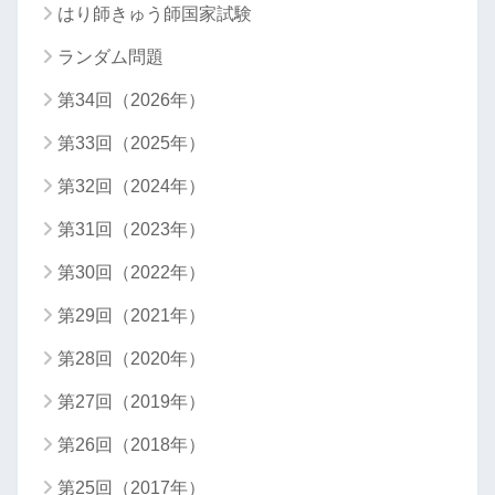
はり師きゅう師国家試験
ランダム問題
第34回（2026年）
第33回（2025年）
第32回（2024年）
第31回（2023年）
第30回（2022年）
第29回（2021年）
第28回（2020年）
第27回（2019年）
第26回（2018年）
第25回（2017年）