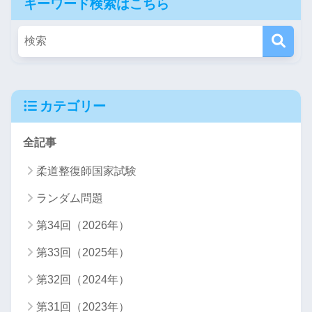
キーワード検索はこちら
カテゴリー
全記事
柔道整復師国家試験
ランダム問題
第34回（2026年）
第33回（2025年）
第32回（2024年）
第31回（2023年）