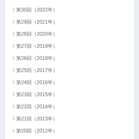
第30回（2022年）
第29回（2021年）
第28回（2020年）
第27回（2019年）
第26回（2018年）
第25回（2017年）
第24回（2016年）
第23回（2015年）
第22回（2014年）
第21回（2013年）
第20回（2012年）