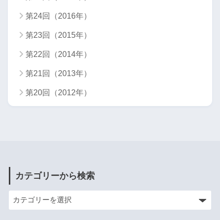
第24回（2016年）
第23回（2015年）
第22回（2014年）
第21回（2013年）
第20回（2012年）
カテゴリーから検索