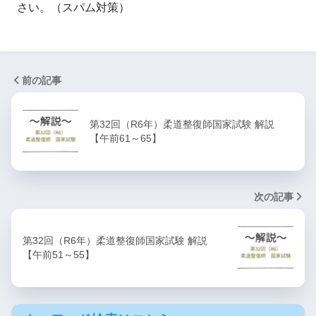
さい。（スパム対策）
前の記事
第32回（R6年）柔道整復師国家試験 解説
【午前61～65】
次の記事
第32回（R6年）柔道整復師国家試験 解説
【午前51～55】