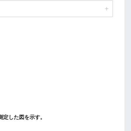
を測定した図を示す。