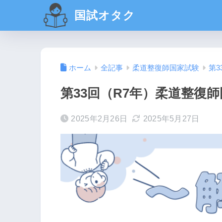
国試オタク
ホーム
全記事
柔道整復師国家試験
第3
第33回（R7年）柔道整復師
2025年2月26日
2025年5月27日