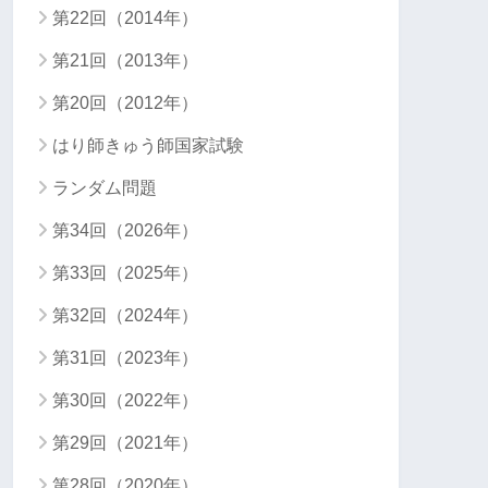
第22回（2014年）
第21回（2013年）
第20回（2012年）
はり師きゅう師国家試験
ランダム問題
第34回（2026年）
第33回（2025年）
第32回（2024年）
第31回（2023年）
第30回（2022年）
第29回（2021年）
第28回（2020年）