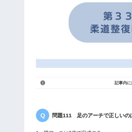
記事内に
問題111 足のアーチで正しいの