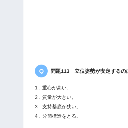
問題113 立位姿勢が安定するの
1．重心が高い。
2．質量が大きい。
3．支持基底が狭い。
4．分節構造をとる。