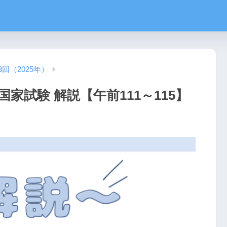
3回（2025年）
国家試験 解説【午前111～115】