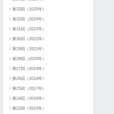
第33回（2025年）
第32回（2024年）
第31回（2023年）
第30回（2022年）
第29回（2021年）
第28回（2020年）
第27回（2019年）
第26回（2018年）
第25回（2017年）
第24回（2016年）
第23回（2015年）