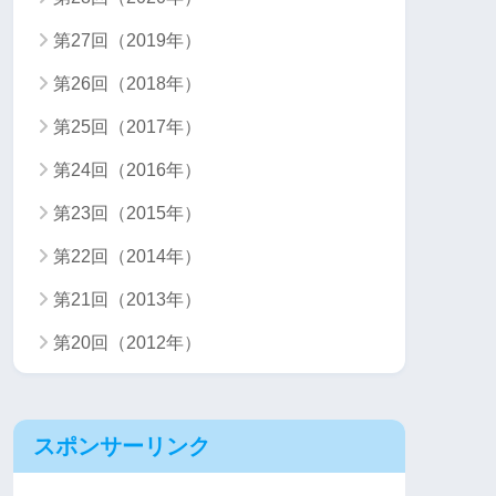
第27回（2019年）
第26回（2018年）
第25回（2017年）
第24回（2016年）
第23回（2015年）
第22回（2014年）
第21回（2013年）
第20回（2012年）
スポンサーリンク