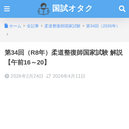
国試オタク
ホーム
全記事
柔道整復師国家試験
第34回（2026年）
第34回（R8年）柔道整復師国家試験 解説
【午前16～20】
2026年2月24日
2026年4月11日