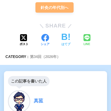
針灸の年代別へ
SHARE
ポスト
シェア
はてブ
LINE
CATEGORY :
第34回（2026年）
この記事を書いた人
真菰