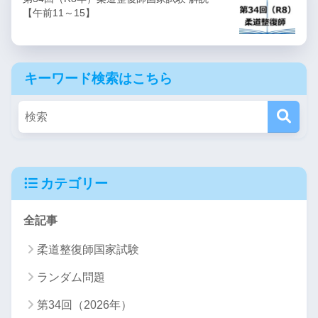
【午前11～15】
キーワード検索はこちら
カテゴリー
全記事
柔道整復師国家試験
ランダム問題
第34回（2026年）