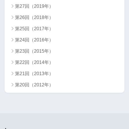
第27回（2019年）
第26回（2018年）
第25回（2017年）
第24回（2016年）
第23回（2015年）
第22回（2014年）
第21回（2013年）
第20回（2012年）