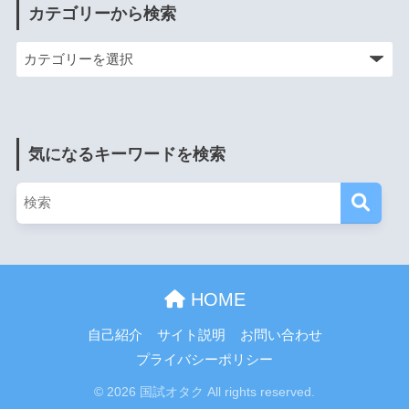
カテゴリーから検索
気になるキーワードを検索
HOME
自己紹介
サイト説明
お問い合わせ
プライバシーポリシー
© 2026 国試オタク All rights reserved.