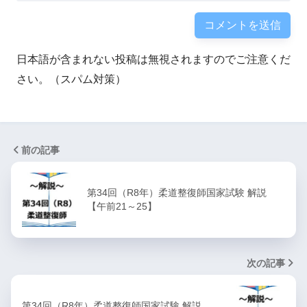
日本語が含まれない投稿は無視されますのでご注意くだ
さい。（スパム対策）
前の記事
第34回（R8年）柔道整復師国家試験 解説
【午前21～25】
次の記事
第34回（R8年）柔道整復師国家試験 解説