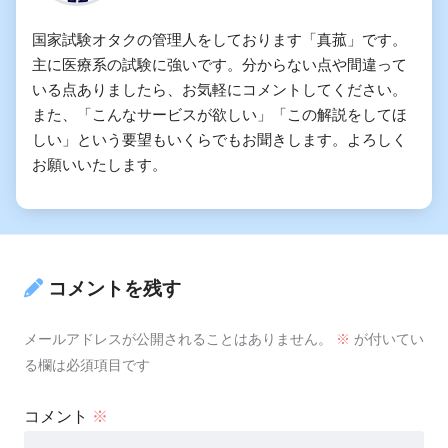
国家試験オタクの管理人をしております「真菰」です。
主に医療系の試験に強いです。分からない点や間違って
いる点ありましたら、お気軽にコメントしてください。
また、「こんなサービスが欲しい」「この解説をしてほ
しい」という要望もいくらでもお聞きします。よろしく
お願いいたします。
コメントを残す
メールアドレスが公開されることはありません。
※
が付いてい
る欄は必須項目です
コメント
※