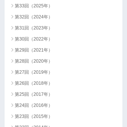
第33回（2025年）
第32回（2024年）
第31回（2023年）
第30回（2022年）
第29回（2021年）
第28回（2020年）
第27回（2019年）
第26回（2018年）
第25回（2017年）
第24回（2016年）
第23回（2015年）