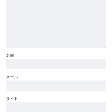
名前
メール
サイト