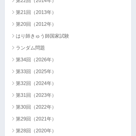
第22回（2014年）
第21回（2013年）
第20回（2012年）
はり師きゅう師国家試験
ランダム問題
第34回（2026年）
第33回（2025年）
第32回（2024年）
第31回（2023年）
第30回（2022年）
第29回（2021年）
第28回（2020年）