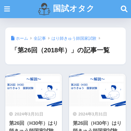
国試オタク
ホーム
全記事
はり師きゅう師国家試験
「第26回（2018年）」の記事一覧
2024年3月31日
2024年3月31日
第26回（H30年）はり
第26回（H30年）はり
師きゅう師国家試験
師きゅう師国家試験