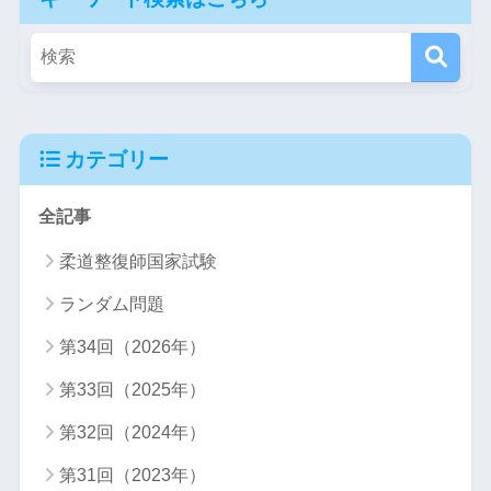
カテゴリー
全記事
柔道整復師国家試験
ランダム問題
第34回（2026年）
第33回（2025年）
第32回（2024年）
第31回（2023年）