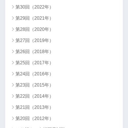
第30回（2022年）
第29回（2021年）
第28回（2020年）
第27回（2019年）
第26回（2018年）
第25回（2017年）
第24回（2016年）
第23回（2015年）
第22回（2014年）
第21回（2013年）
第20回（2012年）