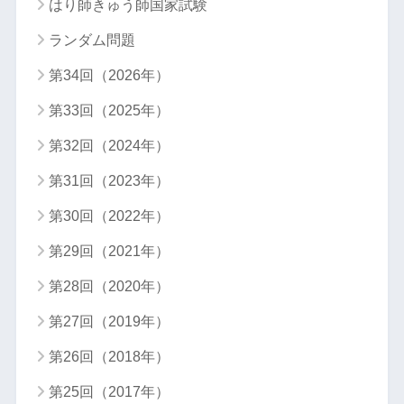
はり師きゅう師国家試験
ランダム問題
第34回（2026年）
第33回（2025年）
第32回（2024年）
第31回（2023年）
第30回（2022年）
第29回（2021年）
第28回（2020年）
第27回（2019年）
第26回（2018年）
第25回（2017年）