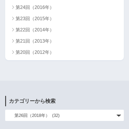
第24回（2016年）
第23回（2015年）
第22回（2014年）
第21回（2013年）
第20回（2012年）
カテゴリーから検索