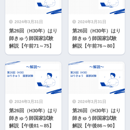
2024年3月31日
2024年3月31日
第26回（H30年）はり
第26回（H30年）はり
師きゅう師国家試験
師きゅう師国家試験
解説【午前71～75】
解説【午前76～80】
2024年3月31日
2024年3月31日
第26回（H30年）はり
第26回（H30年）はり
師きゅう師国家試験
師きゅう師国家試験
解説【午後81～85】
解説【午後86～90】