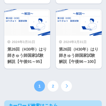
2024年3月31日
2024年3月31日
第26回（H30年）はり
第26回（H30年）はり
師きゅう師国家試験
師きゅう師国家試験
解説【午後91～95】
解説【午後96～100】
1
2
キーワード検索はこちら