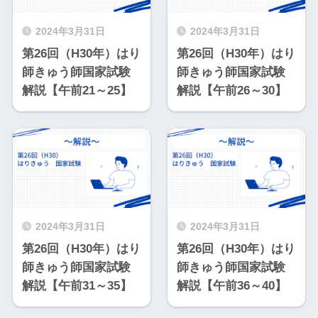
2024年3月31日
2024年3月31日
第26回（H30年）はり
第26回（H30年）はり
師きゅう師国家試験
師きゅう師国家試験
解説【午前21～25】
解説【午前26～30】
2024年3月31日
2024年3月31日
第26回（H30年）はり
第26回（H30年）はり
師きゅう師国家試験
師きゅう師国家試験
解説【午前31～35】
解説【午前36～40】