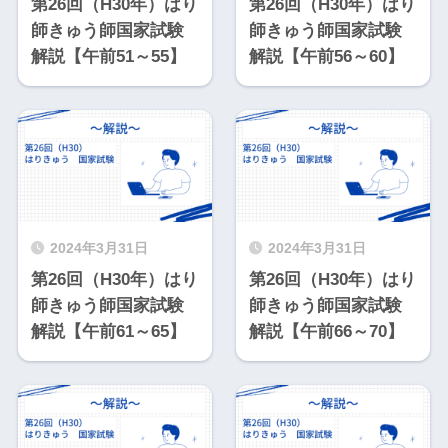
第26回（H30年）はり
第26回（H30年）はり
師きゅう師国家試験
師きゅう師国家試験
解説【午前51～55】
解説【午前56～60】
2024年3月31日
2024年3月31日
第26回（H30年）はり
第26回（H30年）はり
師きゅう師国家試験
師きゅう師国家試験
解説【午前61～65】
解説【午前66～70】