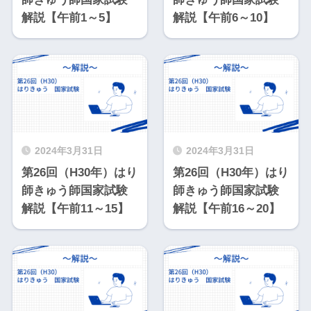
解説【午前1～5】
解説【午前6～10】
2024年3月31日
2024年3月31日
第26回（H30年）はり
第26回（H30年）はり
師きゅう師国家試験
師きゅう師国家試験
解説【午前11～15】
解説【午前16～20】