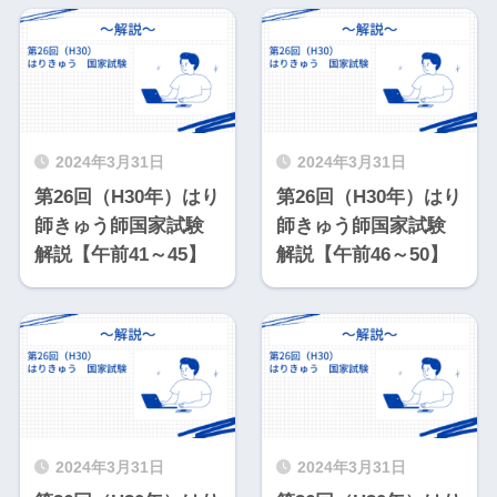
2024年3月31日
2024年3月31日
第26回（H30年）はり
第26回（H30年）はり
師きゅう師国家試験
師きゅう師国家試験
解説【午前41～45】
解説【午前46～50】
2024年3月31日
2024年3月31日