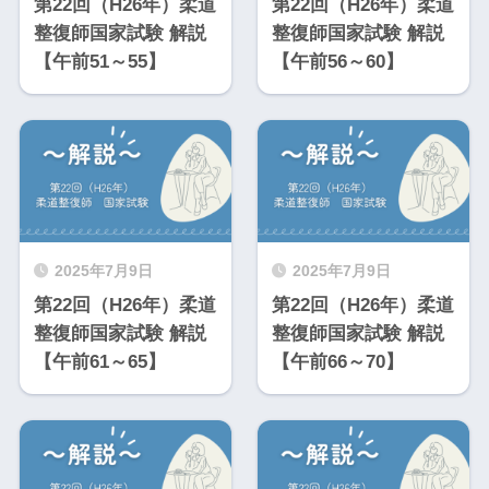
第22回（H26年）柔道
第22回（H26年）柔道
整復師国家試験 解説
整復師国家試験 解説
【午前51～55】
【午前56～60】
2025年7月9日
2025年7月9日
第22回（H26年）柔道
第22回（H26年）柔道
整復師国家試験 解説
整復師国家試験 解説
【午前61～65】
【午前66～70】