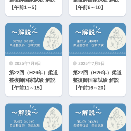
【午前1～5】
【午前6～10】
2025年7月9日
2025年7月9日
第22回（H26年）柔道
第22回（H26年）柔道
整復師国家試験 解説
整復師国家試験 解説
【午前11～15】
【午前16～20】