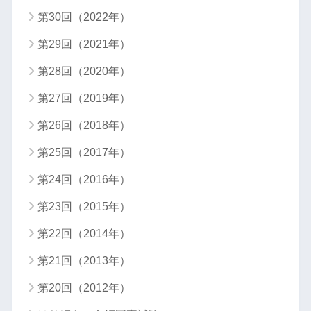
第30回（2022年）
第29回（2021年）
第28回（2020年）
第27回（2019年）
第26回（2018年）
第25回（2017年）
第24回（2016年）
第23回（2015年）
第22回（2014年）
第21回（2013年）
第20回（2012年）