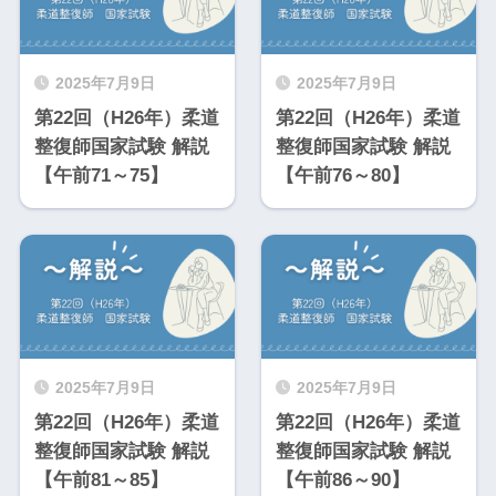
2025年7月9日
2025年7月9日
第22回（H26年）柔道
第22回（H26年）柔道
整復師国家試験 解説
整復師国家試験 解説
【午前71～75】
【午前76～80】
2025年7月9日
2025年7月9日
第22回（H26年）柔道
第22回（H26年）柔道
整復師国家試験 解説
整復師国家試験 解説
【午前81～85】
【午前86～90】