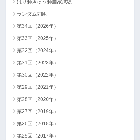
はり師きゅう師国家試験
ランダム問題
第34回（2026年）
第33回（2025年）
第32回（2024年）
第31回（2023年）
第30回（2022年）
第29回（2021年）
第28回（2020年）
第27回（2019年）
第26回（2018年）
第25回（2017年）