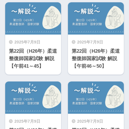
2025年7月9日
2025年7月9日
第22回（H26年）柔道
第22回（H26年）柔道
整復師国家試験 解説
整復師国家試験 解説
【午前41～45】
【午前46～50】
2025年7月9日
2025年7月9日