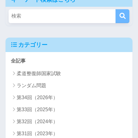
カテゴリー
全記事
柔道整復師国家試験
ランダム問題
第34回（2026年）
第33回（2025年）
第32回（2024年）
第31回（2023年）