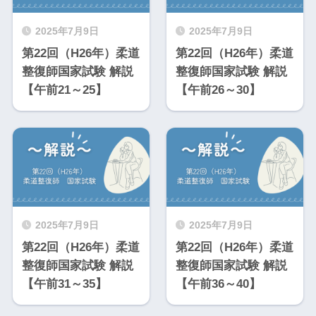
2025年7月9日
2025年7月9日
第22回（H26年）柔道
第22回（H26年）柔道
整復師国家試験 解説
整復師国家試験 解説
【午前21～25】
【午前26～30】
2025年7月9日
2025年7月9日
第22回（H26年）柔道
第22回（H26年）柔道
整復師国家試験 解説
整復師国家試験 解説
【午前31～35】
【午前36～40】