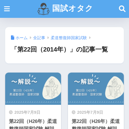
国試オタク
ホーム
全記事
柔道整復師国家試験
「第22回（2014年）」の記事一覧
2025年7月9日
2025年7月9日
第22回（H26年）柔道
第22回（H26年）柔道
整復師国家試験 解説
整復師国家試験 解説