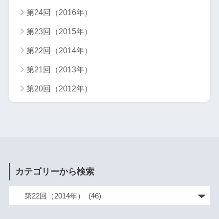
第24回（2016年）
第23回（2015年）
第22回（2014年）
第21回（2013年）
第20回（2012年）
カテゴリーから検索