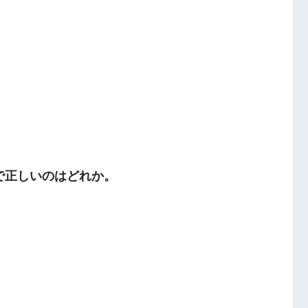
で正しいのはどれか。