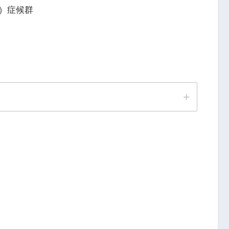
s）症候群