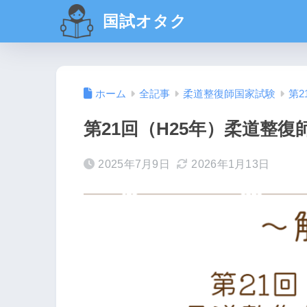
国試オタク
ホーム
全記事
柔道整復師国家試験
第2
第21回（H25年）柔道整復
2025年7月9日
2026年1月13日