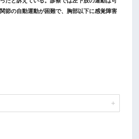
ったと訴えている。診察では左下肢の運動は可
関節の自動運動が困難で、胸部以下に感覚障害