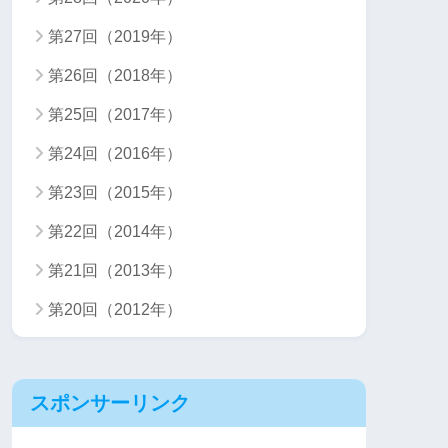
第27回（2019年）
第26回（2018年）
第25回（2017年）
第24回（2016年）
第23回（2015年）
第22回（2014年）
第21回（2013年）
第20回（2012年）
スポンサーリンク