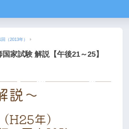
1回（2013年）
師国家試験 解説【午後21～25】