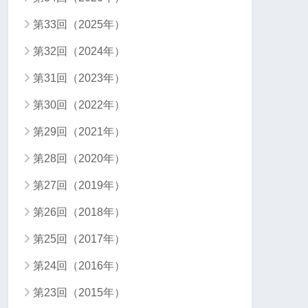
第33回（2025年）
第32回（2024年）
第31回（2023年）
第30回（2022年）
第29回（2021年）
第28回（2020年）
第27回（2019年）
第26回（2018年）
第25回（2017年）
第24回（2016年）
第23回（2015年）