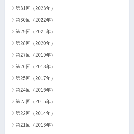
第31回（2023年）
第30回（2022年）
第29回（2021年）
第28回（2020年）
第27回（2019年）
第26回（2018年）
第25回（2017年）
第24回（2016年）
第23回（2015年）
第22回（2014年）
第21回（2013年）