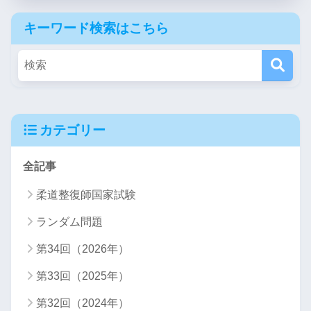
キーワード検索はこちら
カテゴリー
全記事
柔道整復師国家試験
ランダム問題
第34回（2026年）
第33回（2025年）
第32回（2024年）