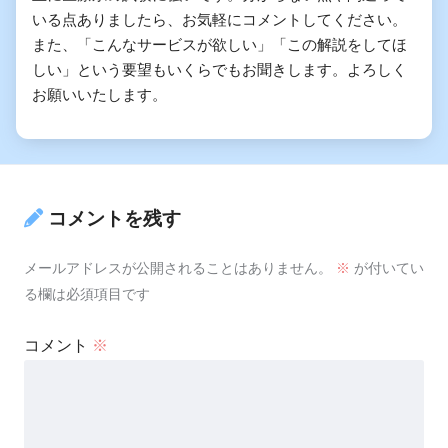
いる点ありましたら、お気軽にコメントしてください。
また、「こんなサービスが欲しい」「この解説をしてほ
しい」という要望もいくらでもお聞きします。よろしく
お願いいたします。
コメントを残す
メールアドレスが公開されることはありません。
※
が付いてい
る欄は必須項目です
コメント
※