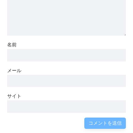
名前
メール
サイト