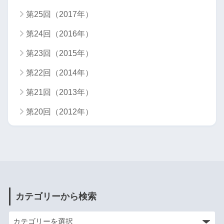
第25回（2017年）
第24回（2016年）
第23回（2015年）
第22回（2014年）
第21回（2013年）
第20回（2012年）
カテゴリーから検索