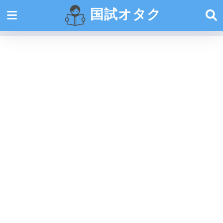
国試オタク