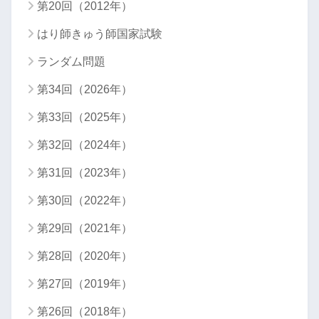
第20回（2012年）
はり師きゅう師国家試験
ランダム問題
第34回（2026年）
第33回（2025年）
第32回（2024年）
第31回（2023年）
第30回（2022年）
第29回（2021年）
第28回（2020年）
第27回（2019年）
第26回（2018年）