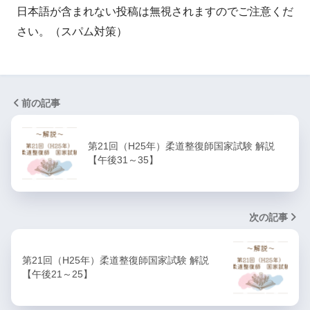
日本語が含まれない投稿は無視されますのでご注意くだ
さい。（スパム対策）
前の記事
第21回（H25年）柔道整復師国家試験 解説
【午後31～35】
次の記事
第21回（H25年）柔道整復師国家試験 解説
【午後21～25】