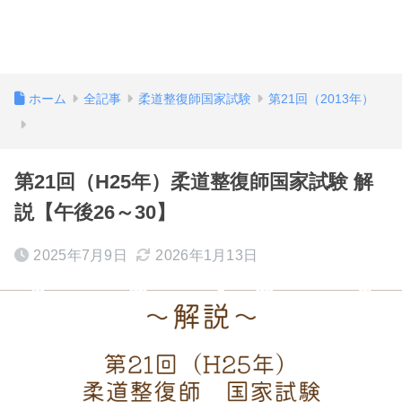
ホーム
全記事
柔道整復師国家試験
第21回（2013年）
第21回（H25年）柔道整復師国家試験 解
説【午後26～30】
2025年7月9日
2026年1月13日