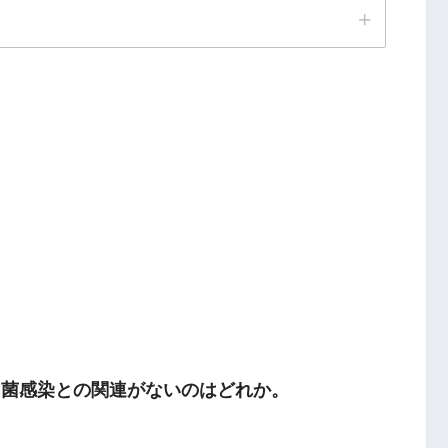
リ菌感染との関連がないのはどれか。