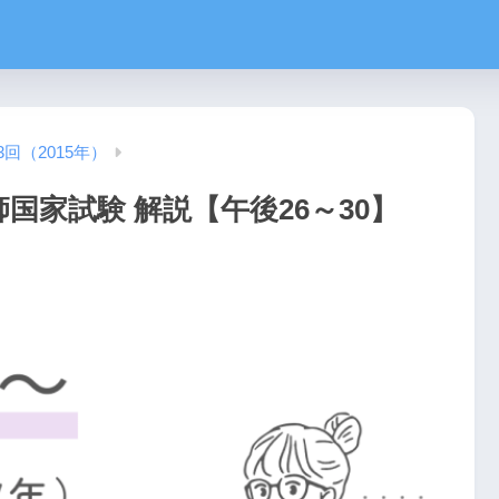
3回（2015年）
師国家試験 解説【午後26～30】