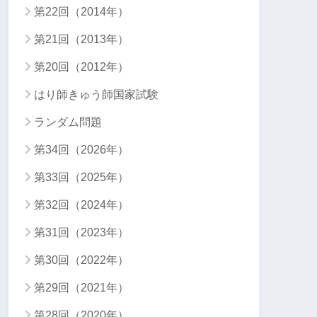
第22回（2014年）
第21回（2013年）
第20回（2012年）
はり師きゅう師国家試験
ランダム問題
第34回（2026年）
第33回（2025年）
第32回（2024年）
第31回（2023年）
第30回（2022年）
第29回（2021年）
第28回（2020年）