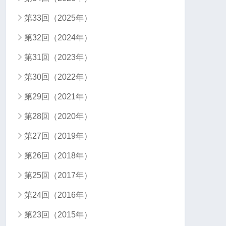
第33回（2025年）
第32回（2024年）
第31回（2023年）
第30回（2022年）
第29回（2021年）
第28回（2020年）
第27回（2019年）
第26回（2018年）
第25回（2017年）
第24回（2016年）
第23回（2015年）