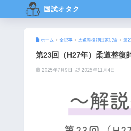
国試オタク
ホーム
全記事
柔道整復師国家試験
第2
第23回（H27年）柔道整復
2025年7月9日
2025年11月4日