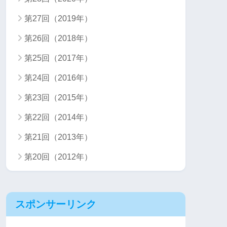
第27回（2019年）
第26回（2018年）
第25回（2017年）
第24回（2016年）
第23回（2015年）
第22回（2014年）
第21回（2013年）
第20回（2012年）
スポンサーリンク