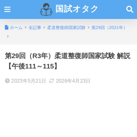
国試オタク
ホーム
全記事
柔道整復師国家試験
第29回（2021年）
第29回（R3年）柔道整復師国家試験 解説
【午後111～115】
2023年5月21日
2026年4月23日