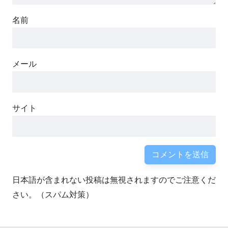
名前
メール
サイト
日本語が含まれない投稿は無視されますのでご注意くだ
さい。（スパム対策）