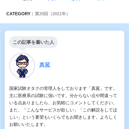
CATEGORY :
第29回（2021年）
この記事を書いた人
真菰
国家試験オタクの管理人をしております「真菰」です。
主に医療系の試験に強いです。分からない点や間違って
いる点ありましたら、お気軽にコメントしてください。
また、「こんなサービスが欲しい」「この解説をしてほ
しい」という要望もいくらでもお聞きします。よろしく
お願いいたします。