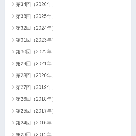
第34回（2026年）
第33回（2025年）
第32回（2024年）
第31回（2023年）
第30回（2022年）
第29回（2021年）
第28回（2020年）
第27回（2019年）
第26回（2018年）
第25回（2017年）
第24回（2016年）
第23回（2015年）