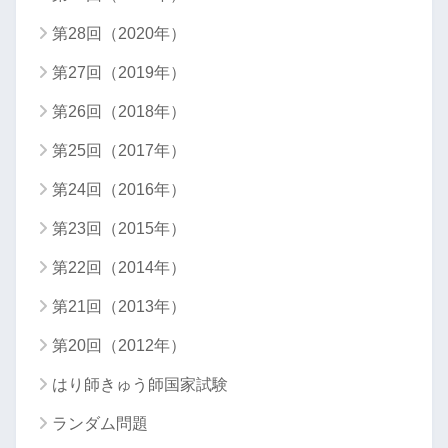
第28回（2020年）
第27回（2019年）
第26回（2018年）
第25回（2017年）
第24回（2016年）
第23回（2015年）
第22回（2014年）
第21回（2013年）
第20回（2012年）
はり師きゅう師国家試験
ランダム問題