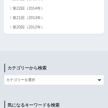
第22回（2014年）
第21回（2013年）
第20回（2012年）
カテゴリーから検索
気になるキーワードを検索