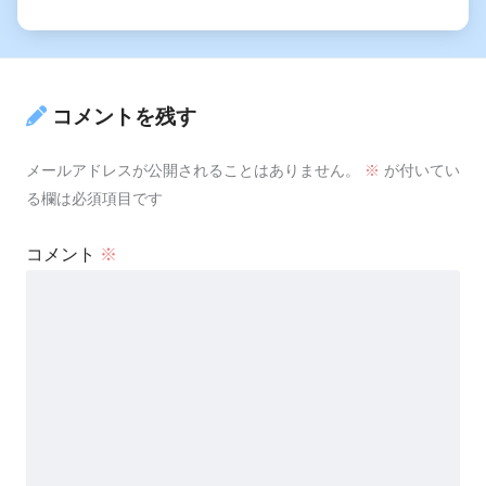
コメントを残す
メールアドレスが公開されることはありません。
※
が付いてい
る欄は必須項目です
コメント
※