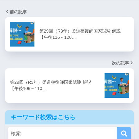
前の記事
第29回（R3年）柔道整復師国家試験 解説
【午後116～120…
次の記事
第29回（R3年）柔道整復師国家試験 解説
【午後106～110…
キーワード検索はこちら