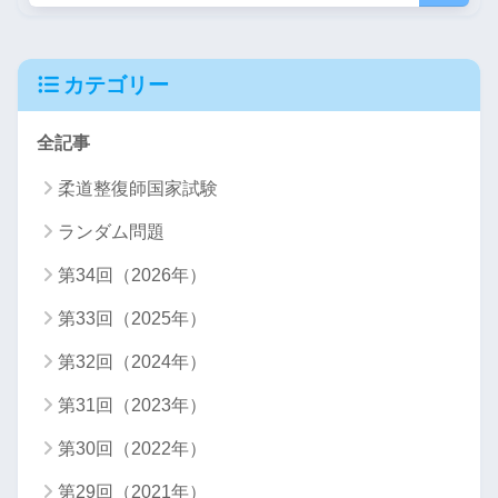
カテゴリー
全記事
柔道整復師国家試験
ランダム問題
第34回（2026年）
第33回（2025年）
第32回（2024年）
第31回（2023年）
第30回（2022年）
第29回（2021年）