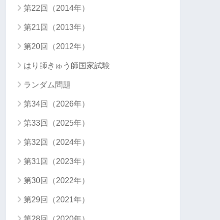
第22回（2014年）
第21回（2013年）
第20回（2012年）
はり師きゅう師国家試験
ランダム問題
第34回（2026年）
第33回（2025年）
第32回（2024年）
第31回（2023年）
第30回（2022年）
第29回（2021年）
第28回（2020年）