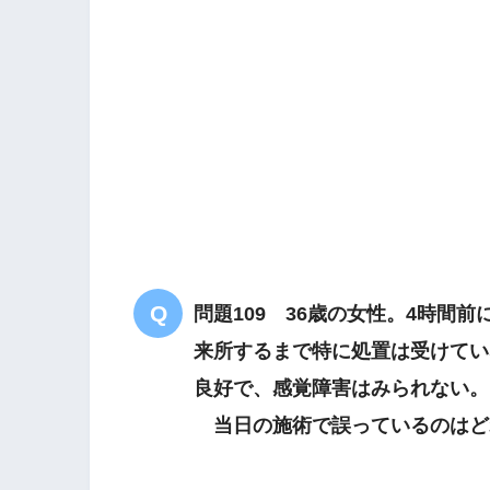
問題109 36歳の女性。4時間
来所するまで特に処置は受けてい
良好で、感覚障害はみられない。
当日の施術で誤っているのはど