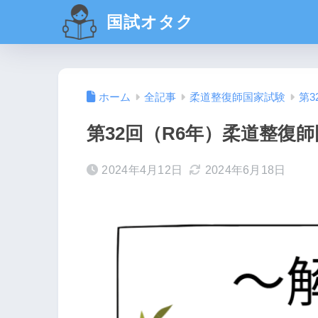
国試オタク
ホーム
全記事
柔道整復師国家試験
第3
第32回（R6年）柔道整復師
2024年4月12日
2024年6月18日