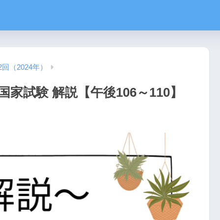
2回（2024年）
国家試験 解説【午後106～110】