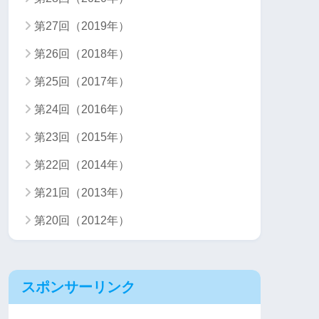
第27回（2019年）
第26回（2018年）
第25回（2017年）
第24回（2016年）
第23回（2015年）
第22回（2014年）
第21回（2013年）
第20回（2012年）
スポンサーリンク