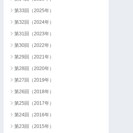
第33回（2025年）
第32回（2024年）
第31回（2023年）
第30回（2022年）
第29回（2021年）
第28回（2020年）
第27回（2019年）
第26回（2018年）
第25回（2017年）
第24回（2016年）
第23回（2015年）