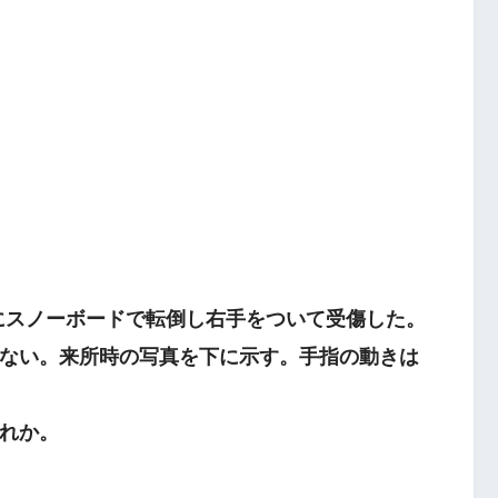
前にスノーボードで転倒し右手をついて受傷した。
ない。来所時の写真を下に示す。手指の動きは
れか。