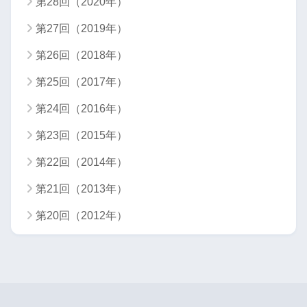
第28回（2020年）
第27回（2019年）
第26回（2018年）
第25回（2017年）
第24回（2016年）
第23回（2015年）
第22回（2014年）
第21回（2013年）
第20回（2012年）