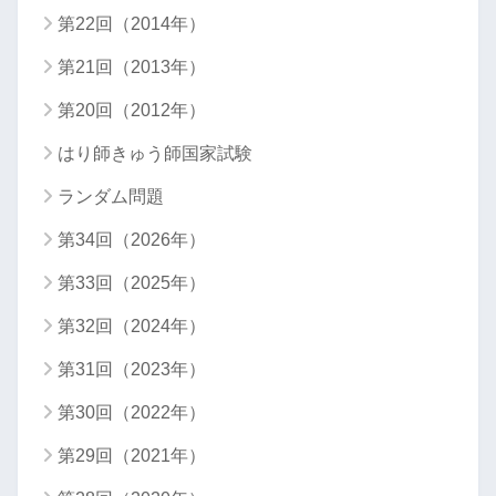
第22回（2014年）
第21回（2013年）
第20回（2012年）
はり師きゅう師国家試験
ランダム問題
第34回（2026年）
第33回（2025年）
第32回（2024年）
第31回（2023年）
第30回（2022年）
第29回（2021年）