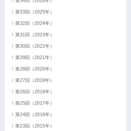
第34回（2026年）
第33回（2025年）
第32回（2024年）
第31回（2023年）
第30回（2022年）
第29回（2021年）
第28回（2020年）
第27回（2019年）
第26回（2018年）
第25回（2017年）
第24回（2016年）
第23回（2015年）