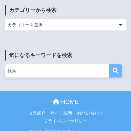
カテゴリーから検索
気になるキーワードを検索
HOME
自己紹介
サイト説明
お問い合わせ
プライバシーポリシー