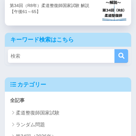
第34回（R8年）柔道整復師国家試験 解説
【午後61～65】
キーワード検索はこちら
カテゴリー
全記事
柔道整復師国家試験
ランダム問題