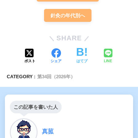
針灸の年代別へ
SHARE
ポスト
シェア
はてブ
LINE
CATEGORY :
第34回（2026年）
この記事を書いた人
真菰