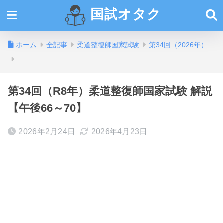
国試オタク
ホーム
全記事
柔道整復師国家試験
第34回（2026年）
第34回（R8年）柔道整復師国家試験 解説
【午後66～70】
2026年2月24日
2026年4月23日