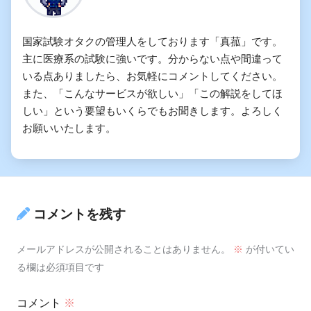
医療倫理
国家試験オタクの管理人をしております「真菰」です。
主に医療系の試験に強いです。分からない点や間違って
いる点ありましたら、お気軽にコメントしてください。
また、「こんなサービスが欲しい」「この解説をしてほ
しい」という要望もいくらでもお聞きします。よろしく
お願いいたします。
コメントを残す
メールアドレスが公開されることはありません。
※
が付いてい
る欄は必須項目です
コメント
※