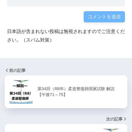
日本語が含まれない投稿は無視されますのでご注意くだ
さい。（スパム対策）
前の記事
第34回（R8年）柔道整復師国家試験 解説
【午後71～75】
次の記事