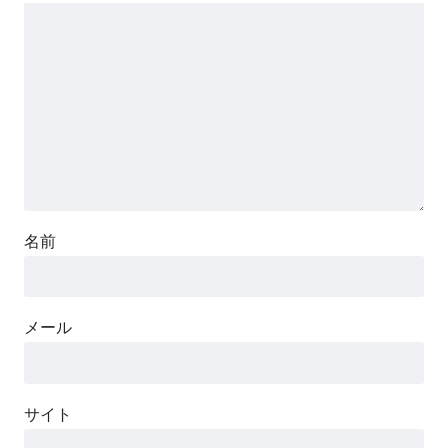
名前
メール
サイト