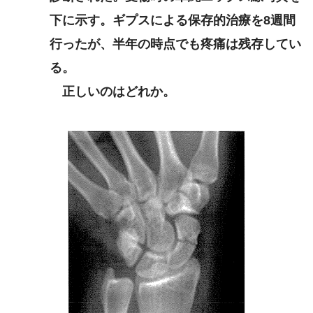
下に示す。ギプスによる保存的治療を8週間
行ったが、半年の時点でも疼痛は残存してい
る。
正しいのはどれか。