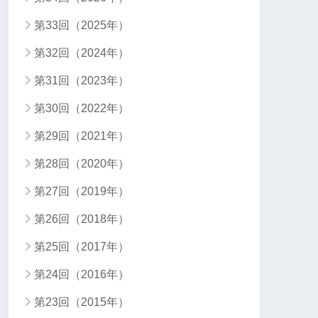
第33回（2025年）
第32回（2024年）
第31回（2023年）
第30回（2022年）
第29回（2021年）
第28回（2020年）
第27回（2019年）
第26回（2018年）
第25回（2017年）
第24回（2016年）
第23回（2015年）