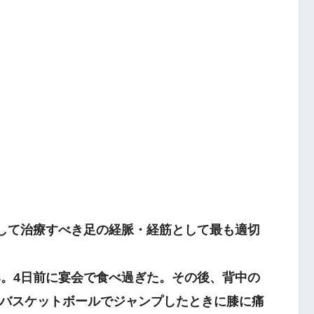
対して治療すべき足の経脈・経筋として最も適切
。4日前に宴会で食べ過ぎた。その後、背中の
バスケットボールでジャンプしたときに膝に痛