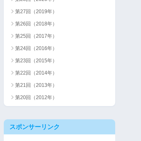
第27回（2019年）
第26回（2018年）
第25回（2017年）
第24回（2016年）
第23回（2015年）
第22回（2014年）
第21回（2013年）
第20回（2012年）
スポンサーリンク