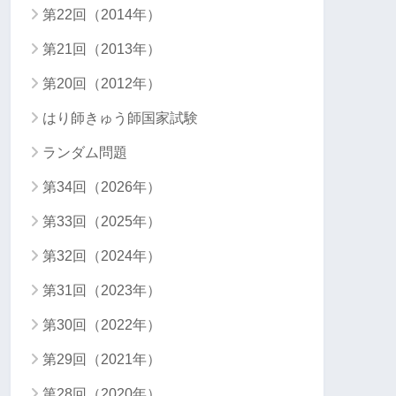
第22回（2014年）
第21回（2013年）
第20回（2012年）
はり師きゅう師国家試験
ランダム問題
第34回（2026年）
第33回（2025年）
第32回（2024年）
第31回（2023年）
第30回（2022年）
第29回（2021年）
第28回（2020年）