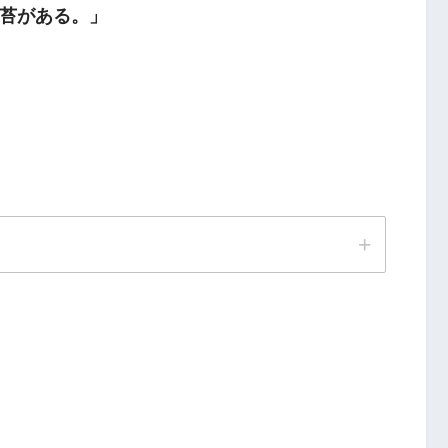
苔がある。」