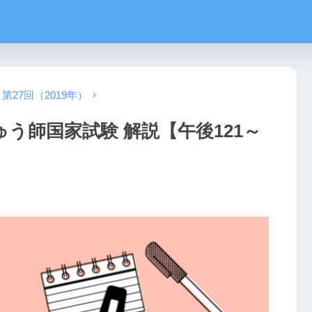
第27回（2019年）
ゅう師国家試験 解説【午後121～