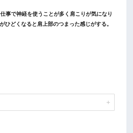
仕事で神経を使うことが多く肩こりが気になり
がひどくなると肩上部のつまった感じがする。