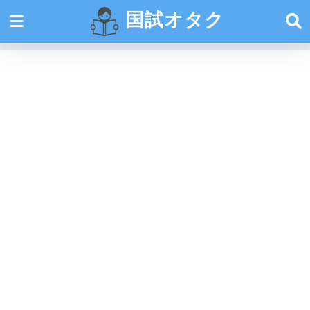
国試オタク