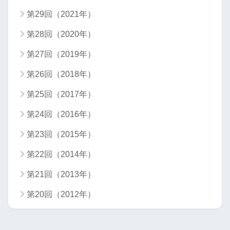
第29回（2021年）
第28回（2020年）
第27回（2019年）
第26回（2018年）
第25回（2017年）
第24回（2016年）
第23回（2015年）
第22回（2014年）
第21回（2013年）
第20回（2012年）