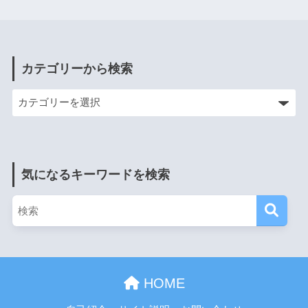
カテゴリーから検索
気になるキーワードを検索
HOME