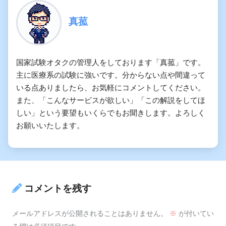
真菰
国家試験オタクの管理人をしております「真菰」です。
主に医療系の試験に強いです。分からない点や間違って
いる点ありましたら、お気軽にコメントしてください。
また、「こんなサービスが欲しい」「この解説をしてほ
しい」という要望もいくらでもお聞きします。よろしく
お願いいたします。
コメントを残す
メールアドレスが公開されることはありません。
※
が付いてい