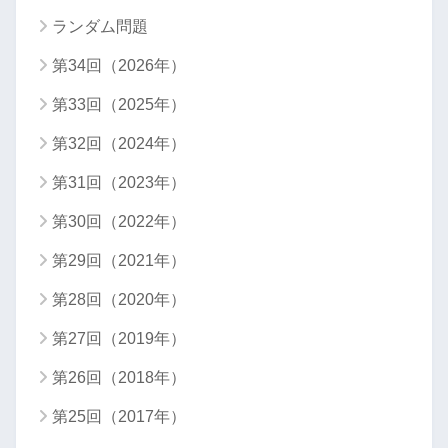
ランダム問題
第34回（2026年）
第33回（2025年）
第32回（2024年）
第31回（2023年）
第30回（2022年）
第29回（2021年）
第28回（2020年）
第27回（2019年）
第26回（2018年）
第25回（2017年）