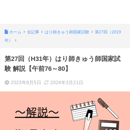
ホーム
全記事
はり師きゅう師国家試験
第27回（2019
年）
第27回（H31年）はり師きゅう師国家試
験 解説【午前76～80】
2023年8月5日
2024年3月21日