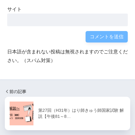
サイト
日本語が含まれない投稿は無視されますのでご注意くだ
さい。（スパム対策）
前の記事
第27回（H31年）はり師きゅう師国家試験 解
説【午後81～8…