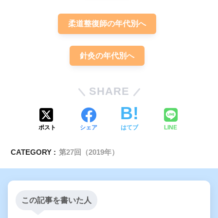
柔道整復師の年代別へ
針灸の年代別へ
肺癌
SHARE
ポスト
シェア
はてブ
LINE
CATEGORY :
第27回（2019年）
この記事を書いた人