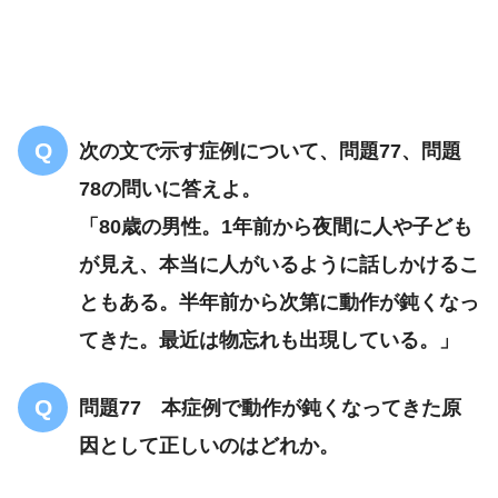
Ⅱ型糖尿病
次の文で示す症例について、問題77、問題
78の問いに答えよ。
「80歳の男性。1年前から夜間に人や子ども
が見え、本当に人がいるように話しかけるこ
ともある。半年前から次第に動作が鈍くなっ
てきた。最近は物忘れも出現している。」
問題77 本症例で動作が鈍くなってきた原
因として正しいのはどれか。