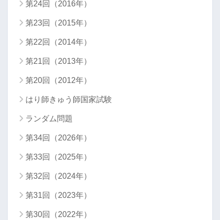
第24回（2016年）
第23回（2015年）
第22回（2014年）
第21回（2013年）
第20回（2012年）
はり師きゅう師国家試験
ランダム問題
第34回（2026年）
第33回（2025年）
第32回（2024年）
第31回（2023年）
第30回（2022年）