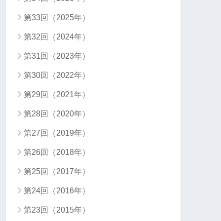
第33回（2025年）
第32回（2024年）
第31回（2023年）
第30回（2022年）
第29回（2021年）
第28回（2020年）
第27回（2019年）
第26回（2018年）
第25回（2017年）
第24回（2016年）
第23回（2015年）