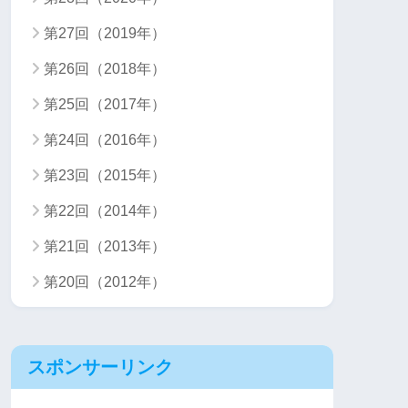
第27回（2019年）
第26回（2018年）
第25回（2017年）
第24回（2016年）
第23回（2015年）
第22回（2014年）
第21回（2013年）
第20回（2012年）
スポンサーリンク