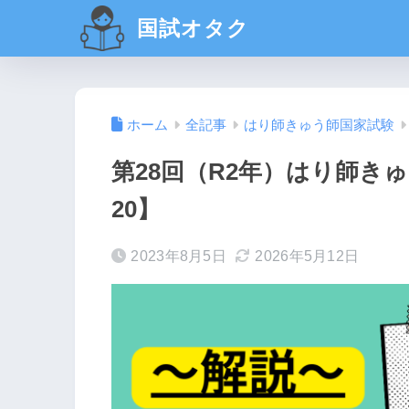
国試オタク
ホーム
全記事
はり師きゅう師国家試験
第28回（R2年）はり師きゅ
20】
2023年8月5日
2026年5月12日