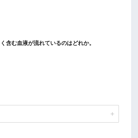
多く含む血液が流れているのはどれか。