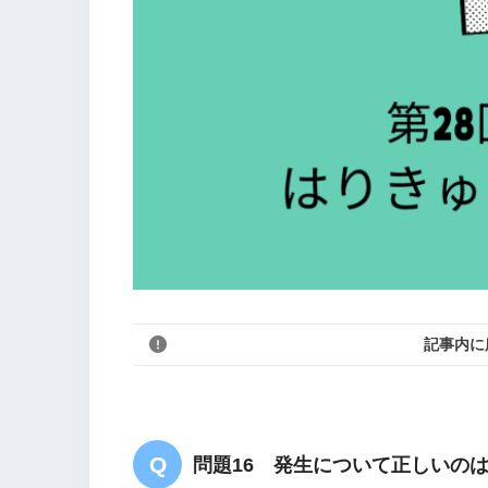
記事内に
問題16 発生について正しいの