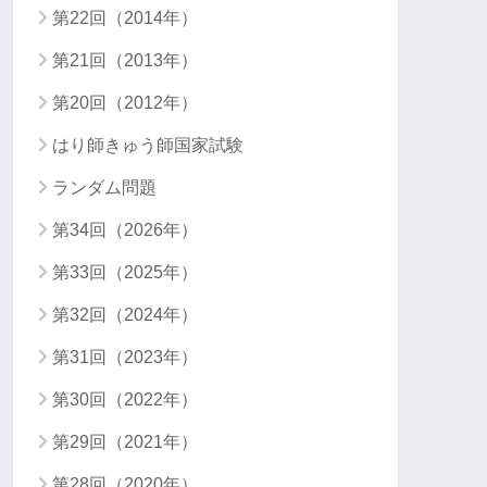
第22回（2014年）
第21回（2013年）
第20回（2012年）
はり師きゅう師国家試験
ランダム問題
第34回（2026年）
第33回（2025年）
第32回（2024年）
第31回（2023年）
第30回（2022年）
第29回（2021年）
第28回（2020年）