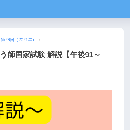
第29回（2021年）
う師国家試験 解説【午後91～