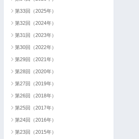
第33回（2025年）
第32回（2024年）
第31回（2023年）
第30回（2022年）
第29回（2021年）
第28回（2020年）
第27回（2019年）
第26回（2018年）
第25回（2017年）
第24回（2016年）
第23回（2015年）