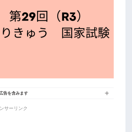
広告を含みます
ンサーリンク