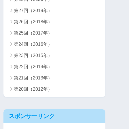
第27回（2019年）
第26回（2018年）
第25回（2017年）
第24回（2016年）
第23回（2015年）
第22回（2014年）
第21回（2013年）
第20回（2012年）
スポンサーリンク