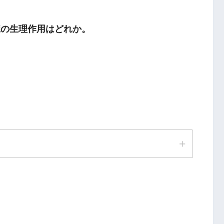
臓の生理作用はどれか。