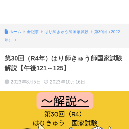
ホーム
全記事
はり師きゅう師国家試験
第30回（2022
年）
第30回（R4年）はり師きゅう師国家試験
解説【午後121～125】
2023年8月5日
2023年10月16日