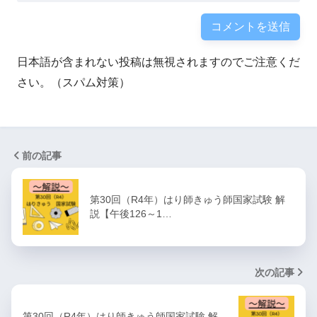
日本語が含まれない投稿は無視されますのでご注意くだ
さい。（スパム対策）
前の記事
第30回（R4年）はり師きゅう師国家試験 解
説【午後126～1…
次の記事
第30回（R4年）はり師きゅう師国家試験 解