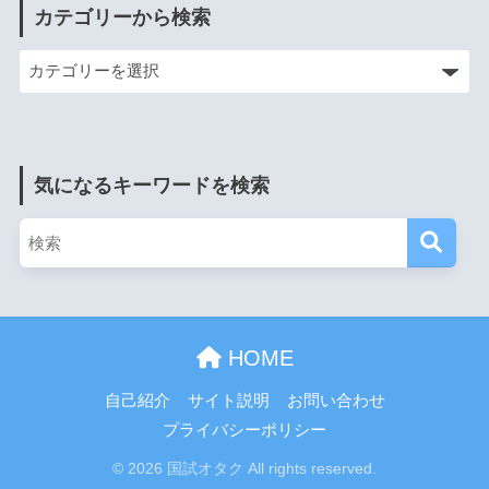
カテゴリーから検索
気になるキーワードを検索
HOME
自己紹介
サイト説明
お問い合わせ
プライバシーポリシー
© 2026 国試オタク All rights reserved.