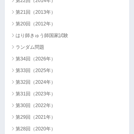
第22回（2014年）
第21回（2013年）
第20回（2012年）
はり師きゅう師国家試験
ランダム問題
第34回（2026年）
第33回（2025年）
第32回（2024年）
第31回（2023年）
第30回（2022年）
第29回（2021年）
第28回（2020年）