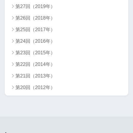
第27回（2019年）
第26回（2018年）
第25回（2017年）
第24回（2016年）
第23回（2015年）
第22回（2014年）
第21回（2013年）
第20回（2012年）