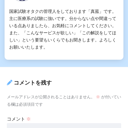
国家試験オタクの管理人をしております「真菰」です。
主に医療系の試験に強いです。分からない点や間違って
いる点ありましたら、お気軽にコメントしてください。
また、「こんなサービスが欲しい」「この解説をしてほ
しい」という要望もいくらでもお聞きします。よろしく
お願いいたします。
コメントを残す
メールアドレスが公開されることはありません。
※
が付いてい
る欄は必須項目です
コメント
※