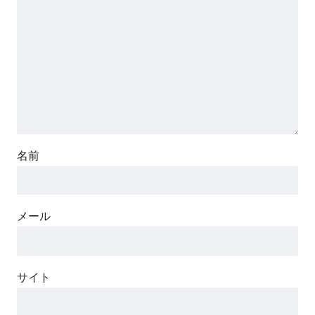
名前
メール
サイト