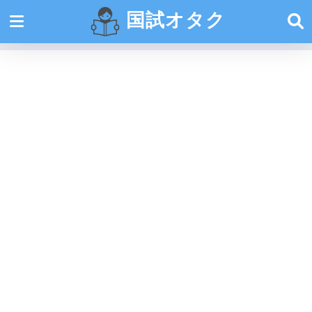
国試オタク