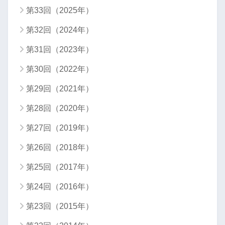
第33回（2025年）
第32回（2024年）
第31回（2023年）
第30回（2022年）
第29回（2021年）
第28回（2020年）
第27回（2019年）
第26回（2018年）
第25回（2017年）
第24回（2016年）
第23回（2015年）