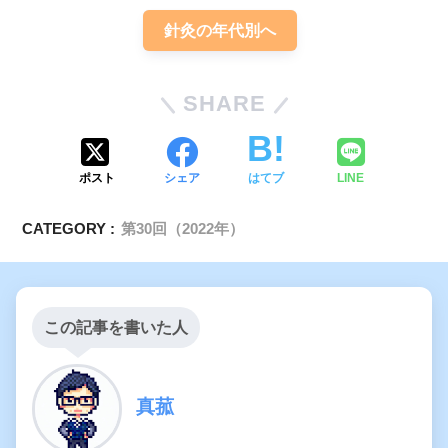
針灸の年代別へ
SHARE
ポスト
シェア
はてブ
LINE
CATEGORY :
第30回（2022年）
この記事を書いた人
真菰