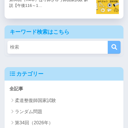
説【午後116～1…
キーワード検索はこちら
カテゴリー
全記事
柔道整復師国家試験
ランダム問題
第34回（2026年）