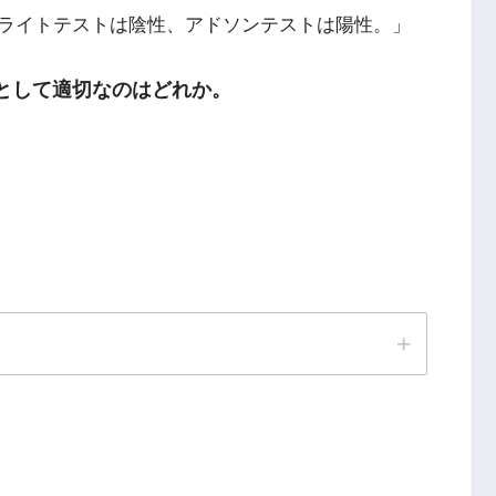
ライトテストは陰性、アドソンテストは陽性。」
穴として適切なのはどれか。