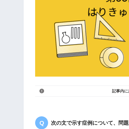
記事内に
次の文で示す症例について、問題1