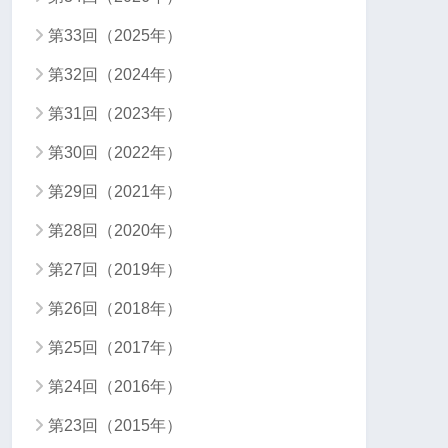
第33回（2025年）
第32回（2024年）
第31回（2023年）
第30回（2022年）
第29回（2021年）
第28回（2020年）
第27回（2019年）
第26回（2018年）
第25回（2017年）
第24回（2016年）
第23回（2015年）