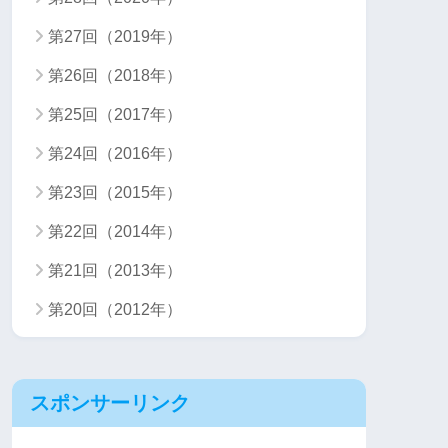
第27回（2019年）
第26回（2018年）
第25回（2017年）
第24回（2016年）
第23回（2015年）
第22回（2014年）
第21回（2013年）
第20回（2012年）
スポンサーリンク