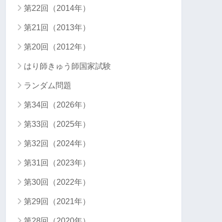
第22回（2014年）
第21回（2013年）
第20回（2012年）
はり師きゅう師国家試験
ランダム問題
第34回（2026年）
第33回（2025年）
第32回（2024年）
第31回（2023年）
第30回（2022年）
第29回（2021年）
第28回（2020年）