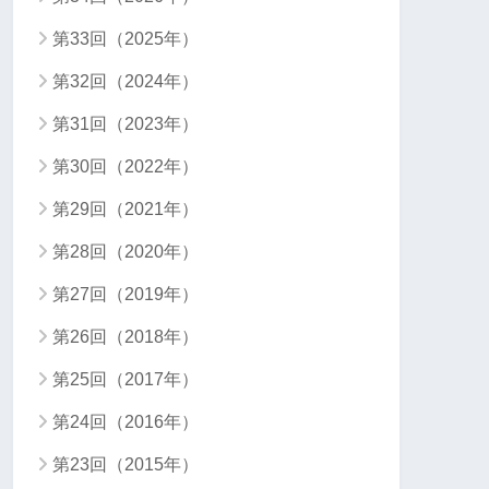
第33回（2025年）
第32回（2024年）
第31回（2023年）
第30回（2022年）
第29回（2021年）
第28回（2020年）
第27回（2019年）
第26回（2018年）
第25回（2017年）
第24回（2016年）
第23回（2015年）