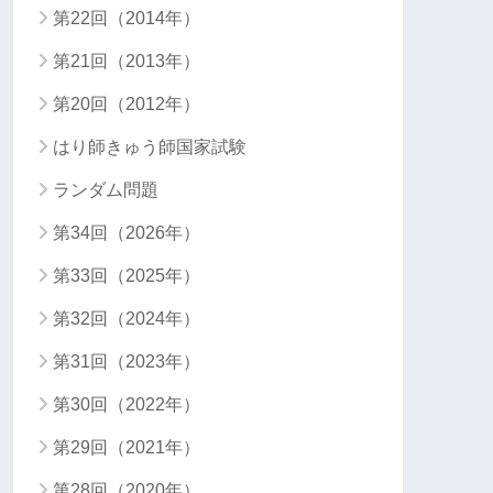
第22回（2014年）
第21回（2013年）
第20回（2012年）
はり師きゅう師国家試験
ランダム問題
第34回（2026年）
第33回（2025年）
第32回（2024年）
第31回（2023年）
第30回（2022年）
第29回（2021年）
第28回（2020年）