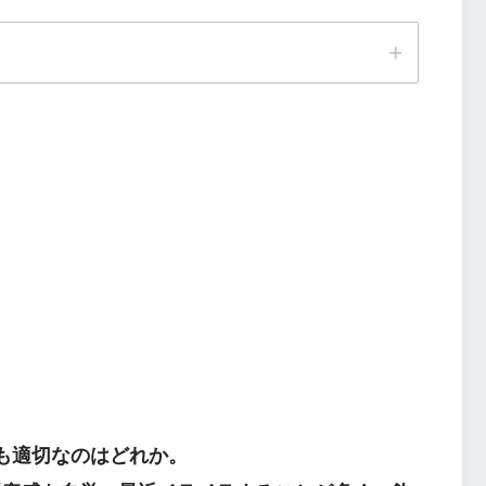
最も適切なのはどれか。