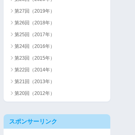
第27回（2019年）
第26回（2018年）
第25回（2017年）
第24回（2016年）
第23回（2015年）
第22回（2014年）
第21回（2013年）
第20回（2012年）
スポンサーリンク