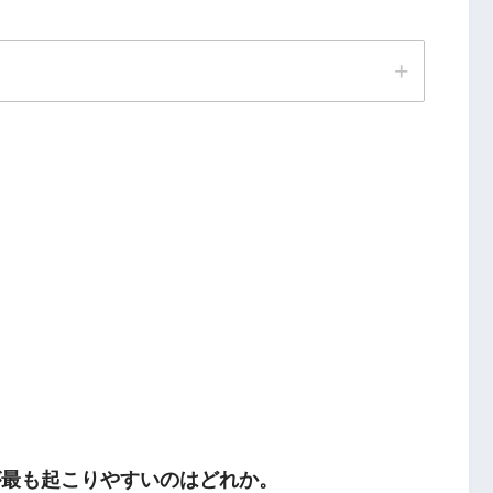
が最も起こりやすいのはどれか。