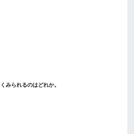
よくみられるのはどれか。