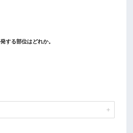
好発する部位はどれか。