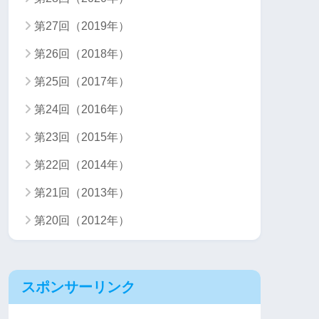
第27回（2019年）
第26回（2018年）
第25回（2017年）
第24回（2016年）
第23回（2015年）
第22回（2014年）
第21回（2013年）
第20回（2012年）
スポンサーリンク