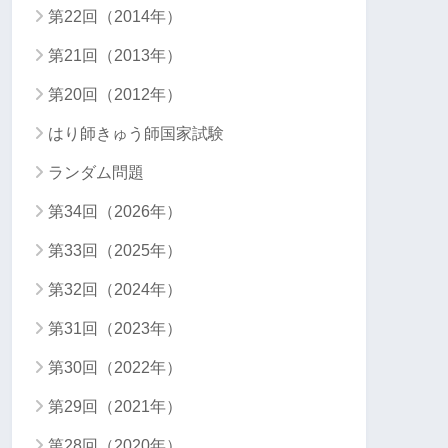
第22回（2014年）
第21回（2013年）
第20回（2012年）
はり師きゅう師国家試験
ランダム問題
第34回（2026年）
第33回（2025年）
第32回（2024年）
第31回（2023年）
第30回（2022年）
第29回（2021年）
第28回（2020年）