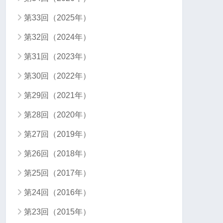
第33回（2025年）
第32回（2024年）
第31回（2023年）
第30回（2022年）
第29回（2021年）
第28回（2020年）
第27回（2019年）
第26回（2018年）
第25回（2017年）
第24回（2016年）
第23回（2015年）