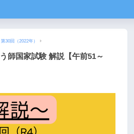
第30回（2022年）
う師国家試験 解説【午前51～