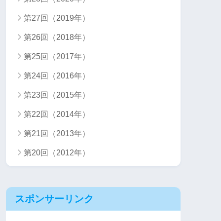
第27回（2019年）
第26回（2018年）
第25回（2017年）
第24回（2016年）
第23回（2015年）
第22回（2014年）
第21回（2013年）
第20回（2012年）
スポンサーリンク