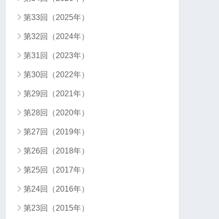
第33回（2025年）
第32回（2024年）
第31回（2023年）
第30回（2022年）
第29回（2021年）
第28回（2020年）
第27回（2019年）
第26回（2018年）
第25回（2017年）
第24回（2016年）
第23回（2015年）