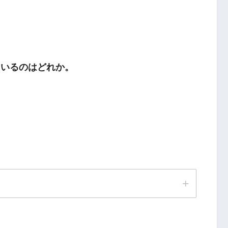
ているのはどれか。