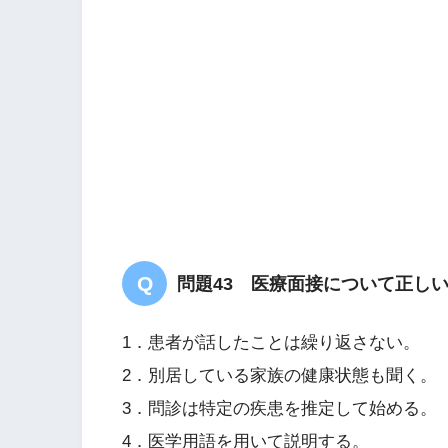
問題43 医療面接について正し
1．患者が話したことは繰り返さない。
2．別居している家族の健康状態も聞く。
3．問診は特定の疾患を推定して始める。
4．医学用語を用いて説明する。