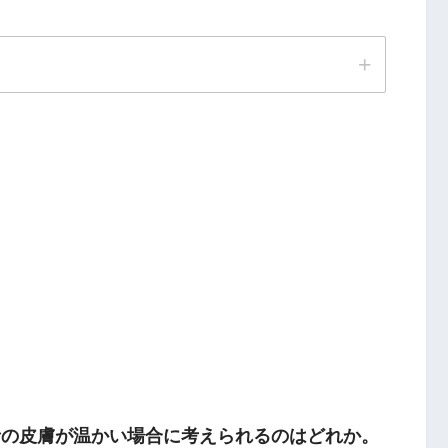
者の皮膚が温かい場合に考えられるのはどれか。