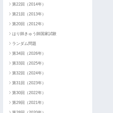
第22回（2014年）
第21回（2013年）
第20回（2012年）
はり師きゅう師国家試験
ランダム問題
第34回（2026年）
第33回（2025年）
第32回（2024年）
第31回（2023年）
第30回（2022年）
第29回（2021年）
第28回（2020年）