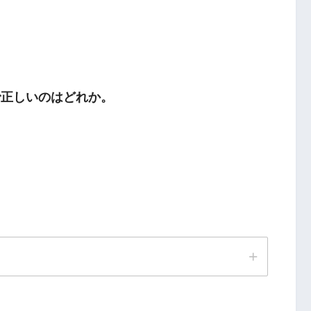
で正しいのはどれか。