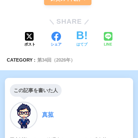
SHARE
ポスト
シェア
はてブ
LINE
CATEGORY :
第34回（2026年）
この記事を書いた人
真菰