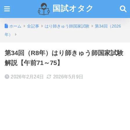
国試オタク
ホーム
全記事
はり師きゅう師国家試験
第34回（2026
年）
第34回（R8年）はり師きゅう師国家試験
解説【午前71～75】
2026年2月24日
2026年5月9日