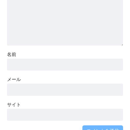
名前
メール
サイト