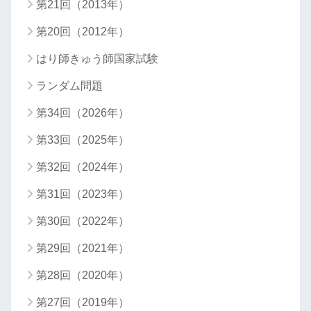
第21回（2013年）
第20回（2012年）
はり師きゅう師国家試験
ランダム問題
第34回（2026年）
第33回（2025年）
第32回（2024年）
第31回（2023年）
第30回（2022年）
第29回（2021年）
第28回（2020年）
第27回（2019年）