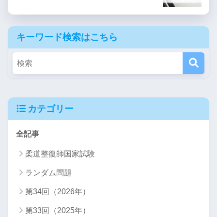
キーワード検索はこちら
カテゴリー
全記事
柔道整復師国家試験
ランダム問題
第34回（2026年）
第33回（2025年）