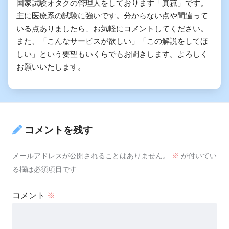
国家試験オタクの管理人をしております「真菰」です。
主に医療系の試験に強いです。分からない点や間違って
いる点ありましたら、お気軽にコメントしてください。
また、「こんなサービスが欲しい」「この解説をしてほ
しい」という要望もいくらでもお聞きします。よろしく
お願いいたします。
コメントを残す
メールアドレスが公開されることはありません。
※
が付いてい
る欄は必須項目です
コメント
※