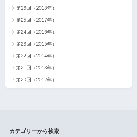
第26回（2018年）
第25回（2017年）
第24回（2016年）
第23回（2015年）
第22回（2014年）
第21回（2013年）
第20回（2012年）
カテゴリーから検索