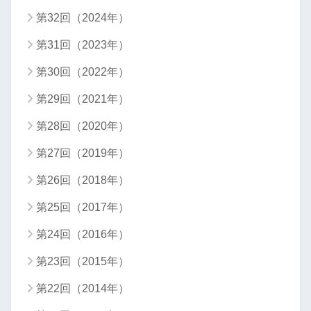
第32回（2024年）
第31回（2023年）
第30回（2022年）
第29回（2021年）
第28回（2020年）
第27回（2019年）
第26回（2018年）
第25回（2017年）
第24回（2016年）
第23回（2015年）
第22回（2014年）