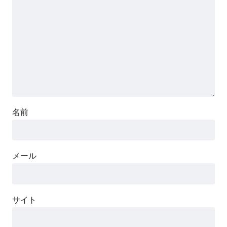
名前
メール
サイト