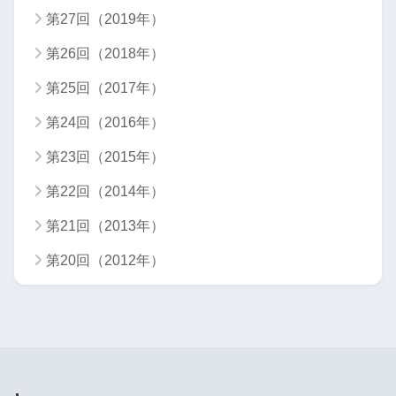
第27回（2019年）
第26回（2018年）
第25回（2017年）
第24回（2016年）
第23回（2015年）
第22回（2014年）
第21回（2013年）
第20回（2012年）