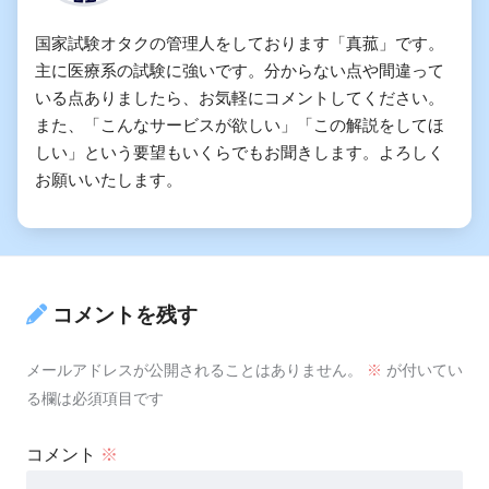
国家試験オタクの管理人をしております「真菰」です。
主に医療系の試験に強いです。分からない点や間違って
いる点ありましたら、お気軽にコメントしてください。
また、「こんなサービスが欲しい」「この解説をしてほ
しい」という要望もいくらでもお聞きします。よろしく
お願いいたします。
コメントを残す
メールアドレスが公開されることはありません。
※
が付いてい
る欄は必須項目です
コメント
※