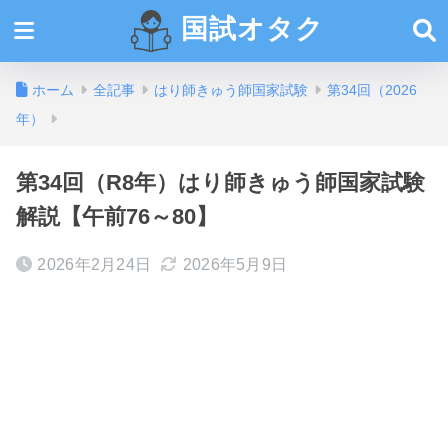
国試オタク
ホーム
全記事
はり師きゅう師国家試験
第34回（2026
年）
第34回（R8年）はり師きゅう師国家試験
解説【午前76～80】
2026年2月24日
2026年5月9日