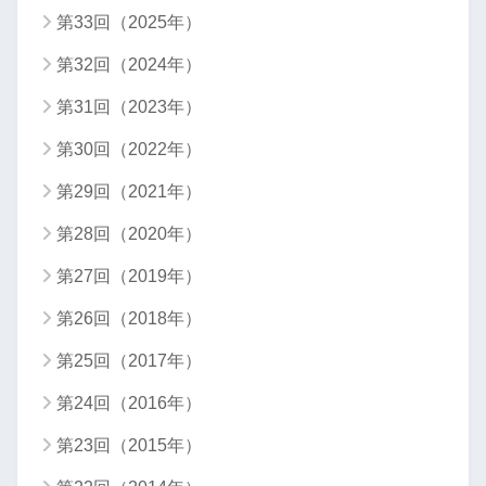
第33回（2025年）
第32回（2024年）
第31回（2023年）
第30回（2022年）
第29回（2021年）
第28回（2020年）
第27回（2019年）
第26回（2018年）
第25回（2017年）
第24回（2016年）
第23回（2015年）