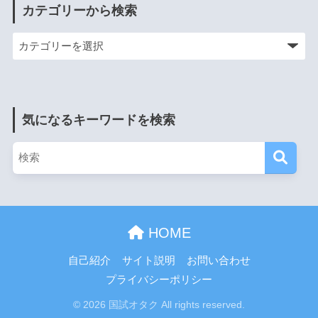
カテゴリーから検索
気になるキーワードを検索
HOME
自己紹介
サイト説明
お問い合わせ
プライバシーポリシー
© 2026 国試オタク All rights reserved.