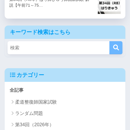
説【午前71～75…
キーワード検索はこちら
カテゴリー
全記事
柔道整復師国家試験
ランダム問題
第34回（2026年）