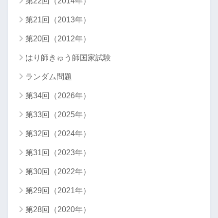
第22回（2014年）
第21回（2013年）
第20回（2012年）
はり師きゅう師国家試験
ランダム問題
第34回（2026年）
第33回（2025年）
第32回（2024年）
第31回（2023年）
第30回（2022年）
第29回（2021年）
第28回（2020年）