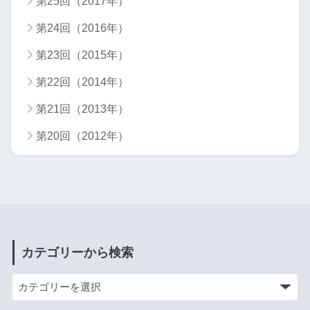
第25回（2017年）
第24回（2016年）
第23回（2015年）
第22回（2014年）
第21回（2013年）
第20回（2012年）
カテゴリーから検索