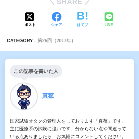
SHARE
ポスト
シェア
はてブ
LINE
CATEGORY :
第25回（2017年）
この記事を書いた人
真菰
国家試験オタクの管理人をしております「真菰」です。
主に医療系の試験に強いです。分からない点や間違って
いる点ありましたら、お気軽にコメントしてください。