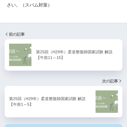
さい。（スパム対策）
前の記事
第25回（H29年）柔道整復師国家試験 解説
【午前11～15】
次の記事
第25回（H29年）柔道整復師国家試験 解説
【午前1～5】