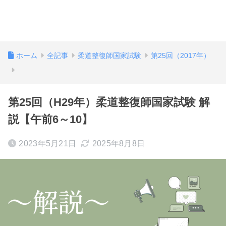
ホーム
全記事
柔道整復師国家試験
第25回（2017年）
第25回（H29年）柔道整復師国家試験 解
説【午前6～10】
2023年5月21日
2025年8月8日