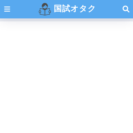
国試オタク