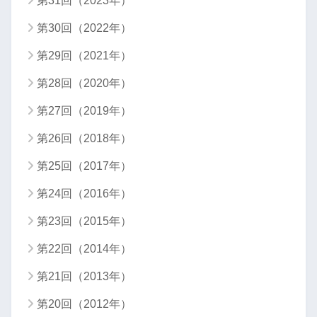
第31回（2023年）
第30回（2022年）
第29回（2021年）
第28回（2020年）
第27回（2019年）
第26回（2018年）
第25回（2017年）
第24回（2016年）
第23回（2015年）
第22回（2014年）
第21回（2013年）
第20回（2012年）