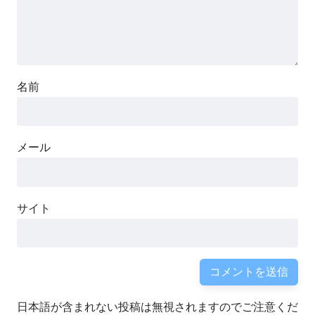
名前
メール
サイト
日本語が含まれない投稿は無視されますのでご注意くだ