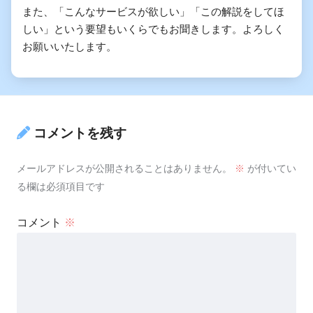
また、「こんなサービスが欲しい」「この解説をしてほ
しい」という要望もいくらでもお聞きします。よろしく
お願いいたします。
コメントを残す
メールアドレスが公開されることはありません。
※
が付いてい
る欄は必須項目です
日本とWHO
コメント
※