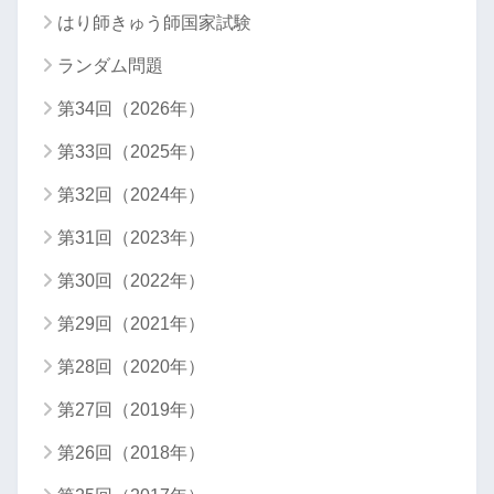
はり師きゅう師国家試験
ランダム問題
第34回（2026年）
第33回（2025年）
第32回（2024年）
第31回（2023年）
第30回（2022年）
第29回（2021年）
第28回（2020年）
第27回（2019年）
第26回（2018年）