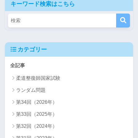
キーワード検索はこちら
カテゴリー
全記事
柔道整復師国家試験
ランダム問題
第34回（2026年）
第33回（2025年）
第32回（2024年）