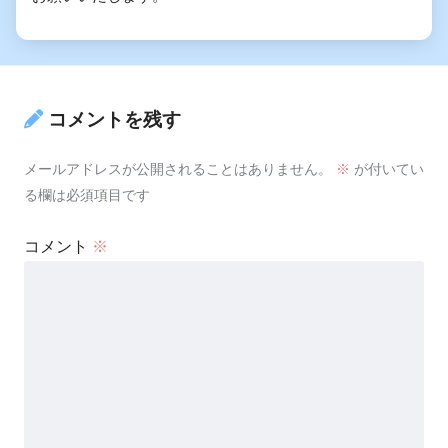
コメントを残す
メールアドレスが公開されることはありません。
※
が付いてい
る欄は必須項目です
コメント
※