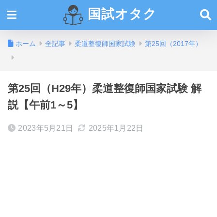
国試オタク
ホーム
全記事
柔道整復師国家試験
第25回（2017年）
第25回（H29年）柔道整復師国家試験 解
説【午前1～5】
2023年5月21日
2025年1月22日