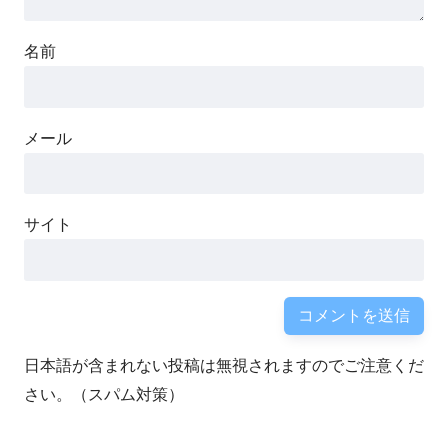
名前
メール
サイト
日本語が含まれない投稿は無視されますのでご注意くだ
さい。（スパム対策）