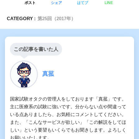
ポスト
シェア
はてブ
LINE
CATEGORY :
第25回（2017年）
この記事を書いた人
真菰
国家試験オタクの管理人をしております「真菰」です。
主に医療系の試験に強いです。分からない点や間違って
いる点ありましたら、お気軽にコメントしてください。
また、「こんなサービスが欲しい」「この解説をしてほ
しい」という要望もいくらでもお聞きします。よろしく
お願いいたします。