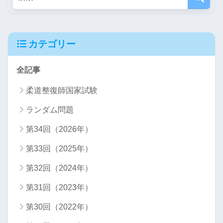
カテゴリー
全記事
柔道整復師国家試験
ランダム問題
第34回（2026年）
第33回（2025年）
第32回（2024年）
第31回（2023年）
第30回（2022年）