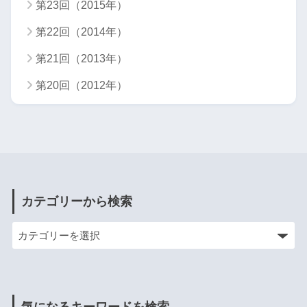
第23回（2015年）
第22回（2014年）
第21回（2013年）
第20回（2012年）
カテゴリーから検索
気になるキーワードを検索