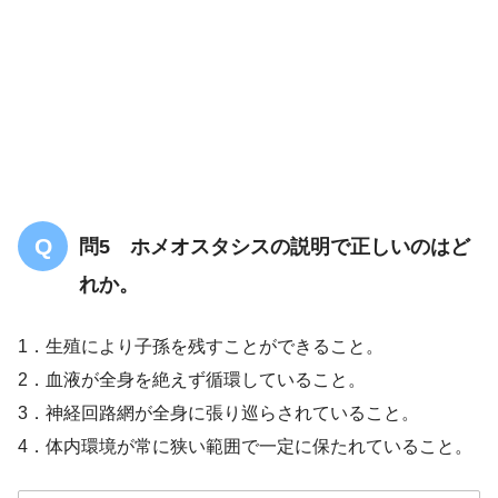
問5 ホメオスタシスの説明で正しいのはど
れか。
1．生殖により子孫を残すことができること。
2．血液が全身を絶えず循環していること。
3．神経回路網が全身に張り巡らされていること。
4．体内環境が常に狭い範囲で一定に保たれていること。