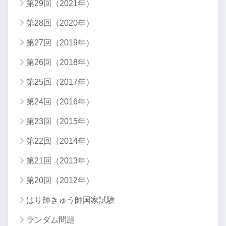
第29回（2021年）
第28回（2020年）
第27回（2019年）
第26回（2018年）
第25回（2017年）
第24回（2016年）
第23回（2015年）
第22回（2014年）
第21回（2013年）
第20回（2012年）
はり師きゅう師国家試験
ランダム問題