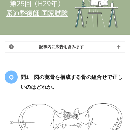
記事内に広告を含みます
問1 図の寛骨を構成する骨の組合せで正し
いのはどれか。