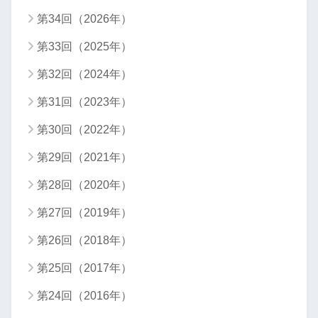
第34回（2026年）
第33回（2025年）
第32回（2024年）
第31回（2023年）
第30回（2022年）
第29回（2021年）
第28回（2020年）
第27回（2019年）
第26回（2018年）
第25回（2017年）
第24回（2016年）