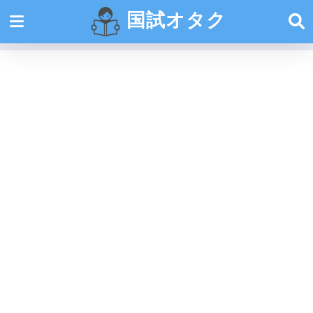
国試オタク