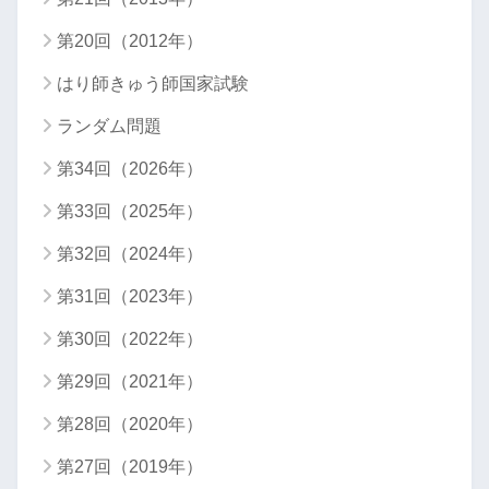
第20回（2012年）
はり師きゅう師国家試験
ランダム問題
第34回（2026年）
第33回（2025年）
第32回（2024年）
第31回（2023年）
第30回（2022年）
第29回（2021年）
第28回（2020年）
第27回（2019年）