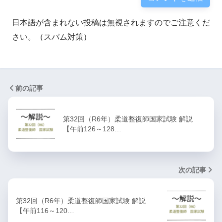
日本語が含まれない投稿は無視されますのでご注意くだ
さい。（スパム対策）
前の記事
第32回（R6年）柔道整復師国家試験 解説
【午前126～128…
次の記事
第32回（R6年）柔道整復師国家試験 解説
【午前116～120…