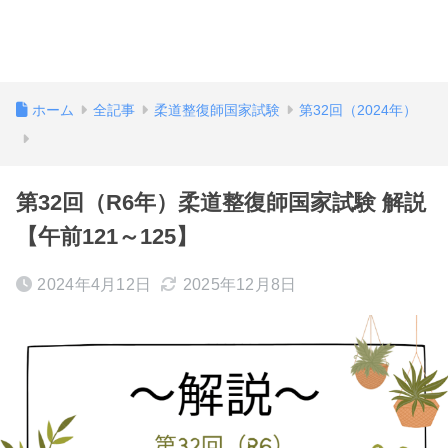
ホーム
全記事
柔道整復師国家試験
第32回（2024年）
第32回（R6年）柔道整復師国家試験 解説
【午前121～125】
2024年4月12日
2025年12月8日