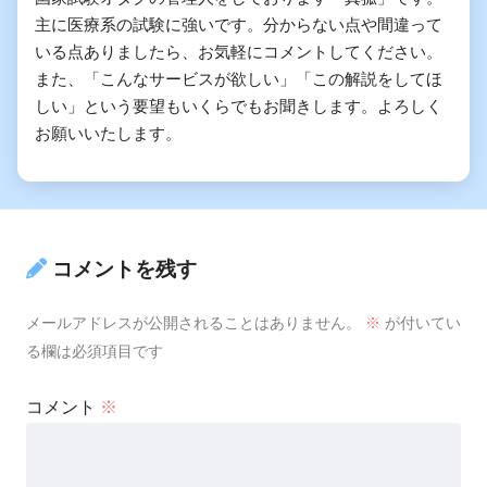
主に医療系の試験に強いです。分からない点や間違って
いる点ありましたら、お気軽にコメントしてください。
また、「こんなサービスが欲しい」「この解説をしてほ
しい」という要望もいくらでもお聞きします。よろしく
お願いいたします。
コメントを残す
メールアドレスが公開されることはありません。
※
が付いてい
る欄は必須項目です
コメント
※