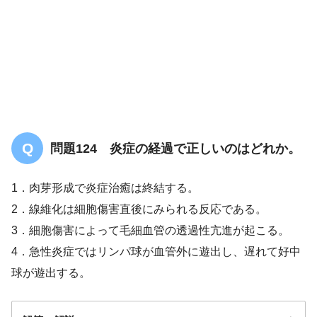
問題124 炎症の経過で正しいのはどれか。
1．肉芽形成で炎症治癒は終結する。
2．線維化は細胞傷害直後にみられる反応である。
3．細胞傷害によって毛細血管の透過性亢進が起こる。
4．急性炎症ではリンパ球が血管外に遊出し、遅れて好中
球が遊出する。