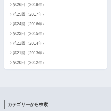
第26回（2018年）
第25回（2017年）
第24回（2016年）
第23回（2015年）
第22回（2014年）
第21回（2013年）
第20回（2012年）
カテゴリーから検索