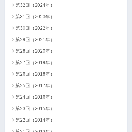
第32回（2024年）
第31回（2023年）
第30回（2022年）
第29回（2021年）
第28回（2020年）
第27回（2019年）
第26回（2018年）
第25回（2017年）
第24回（2016年）
第23回（2015年）
第22回（2014年）
第21回（2013年）