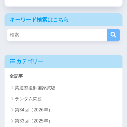
キーワード検索はこちら
カテゴリー
全記事
柔道整復師国家試験
ランダム問題
第34回（2026年）
第33回（2025年）