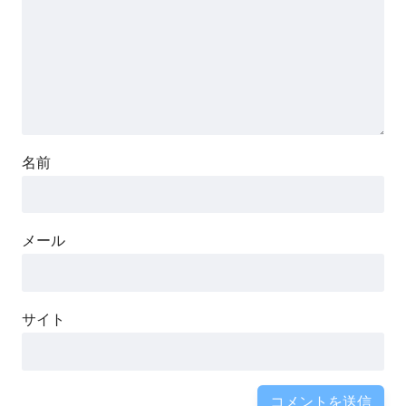
名前
メール
サイト