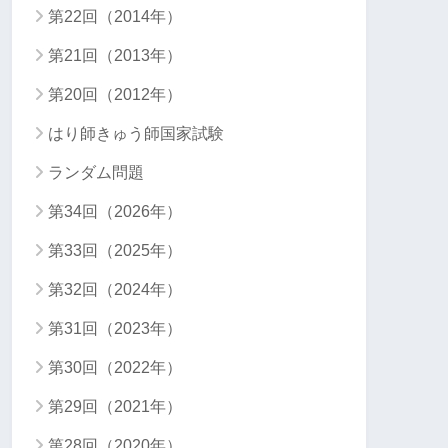
第22回（2014年）
第21回（2013年）
第20回（2012年）
はり師きゅう師国家試験
ランダム問題
第34回（2026年）
第33回（2025年）
第32回（2024年）
第31回（2023年）
第30回（2022年）
第29回（2021年）
第28回（2020年）