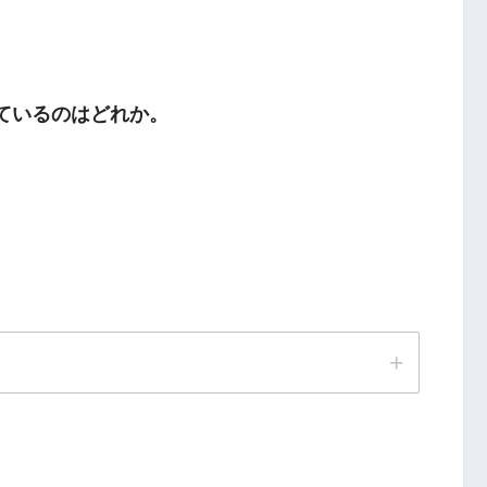
っているのはどれか。