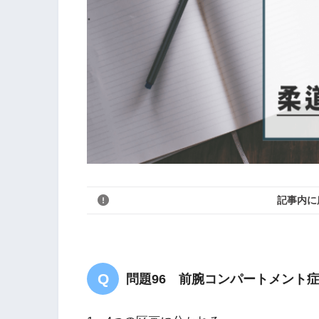
記事内に
問題96 前腕コンパートメント