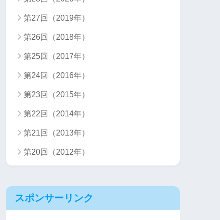
第27回（2019年）
第26回（2018年）
第25回（2017年）
第24回（2016年）
第23回（2015年）
第22回（2014年）
第21回（2013年）
第20回（2012年）
スポンサーリンク