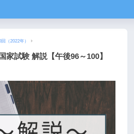
0回（2022年）
国家試験 解説【午後96～100】