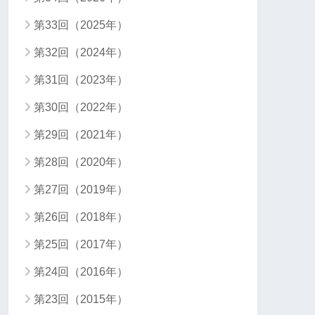
第33回（2025年）
第32回（2024年）
第31回（2023年）
第30回（2022年）
第29回（2021年）
第28回（2020年）
第27回（2019年）
第26回（2018年）
第25回（2017年）
第24回（2016年）
第23回（2015年）